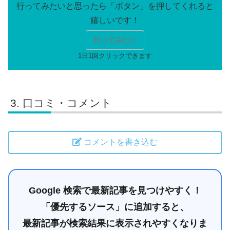
行ってみたい
口コミ・コメント
コメントを書き込む
Google 検索で最新記事を見つけやすく！
「優先するソース」に追加すると、
最新記事が検索結果に表示されやすくなりま