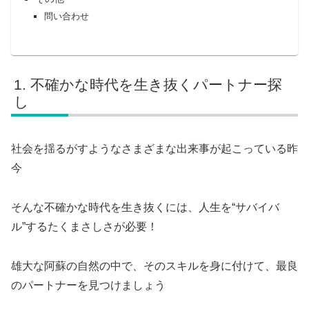
問い合わせ
不確かな時代を生き抜くパートナー探
し
社会を揺るがすようなさまざまな出来事が起こっている昨
今
そんな不確かな時代を生き抜くには、人生を“サバイバ
ル”するたくまさしさが必要！
雄大な阿蘇の自然の中で、そのスキルを身に付けて、最良
のパートナーを見つけましょう