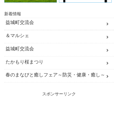
新着情報
益城町交流会
＆マルシェ
益城町交流会
たかもり桜まつり
春のまなびと癒しフェア～防災・健康・癒し～
スポンサーリンク