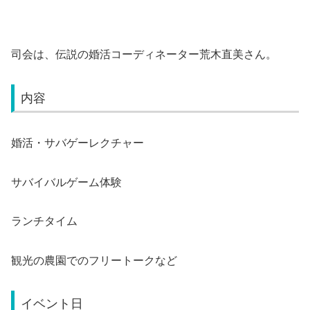
司会は、伝説の婚活コーディネーター荒木直美さん。
内容
婚活・サバゲーレクチャー
サバイバルゲーム体験
ランチタイム
観光の農園でのフリートークなど
イベント日