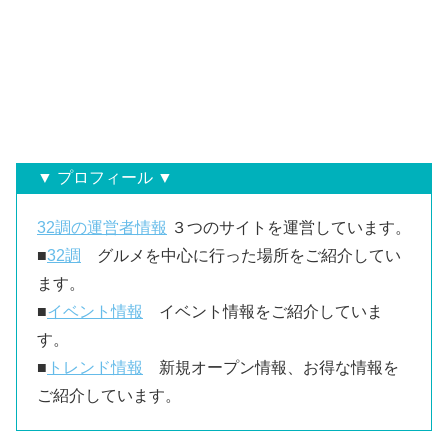
▼ プロフィール ▼
32調の運営者情報
３つのサイトを運営しています。
■
32調
グルメを中心に行った場所をご紹介してい
ます。
■
イベント情報
イベント情報をご紹介していま
す。
■
トレンド情報
新規オープン情報、お得な情報を
ご紹介しています。