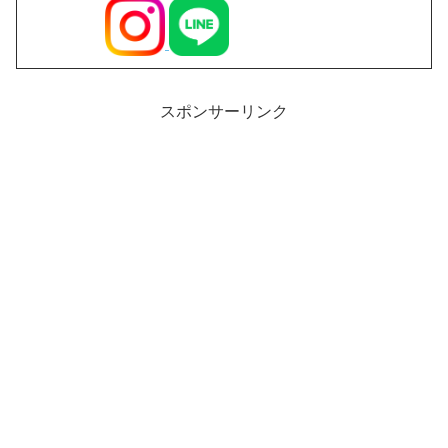
スポンサーリンク