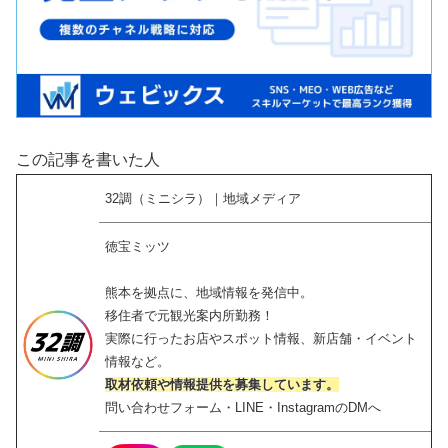
この記事を書いた人
32調（ミニシラ）｜地域メディア
徳宝ミッツ
熊本を拠点に、地域情報を発信中。
移住者で元観光案内所勤務！
実際に行ったお店やスポット情報、新店舗・イベント
情報など。
取材依頼や情報提供を募集しています。
問い合わせフォーム・LINE・InstagramのDMへ