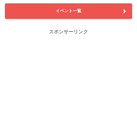
イベント一覧
スポンサーリンク