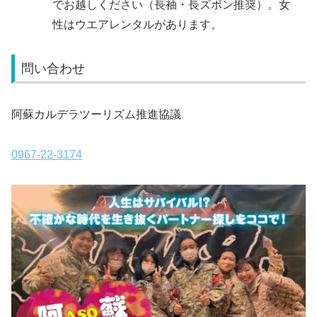
でお越しください（長袖・長ズボン推奨）。女
性はウエアレンタルがあります。
問い合わせ
阿蘇カルデラツーリズム推進協議
0967-22-3174