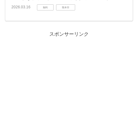
2026.03.16
無料
熊本市
スポンサーリンク