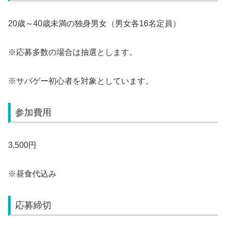
20歳～40歳未満の独身男女（男女各16名定員）
※応募多数の場合は抽選とします。
※サバゲー初心者を対象としています。
参加費用
3,500円
※昼食代込み
応募締切