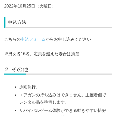
2022年10月25日（火曜日）
申込方法
こちらの
申込フォーム
からお申し込みください
※男女各16名。定員を超えた場合は抽選
その他
少雨決行。
エアガンの持ち込みはできません。主催者側で
レンタル品を準備します。
サバイバルゲーム体験ができる動きやすい恰好