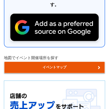
す。
地図でイベント開催場所を探す
イベントマップ