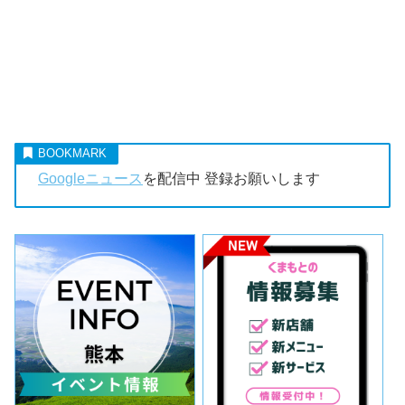
Googleニュース
を配信中 登録お願いします