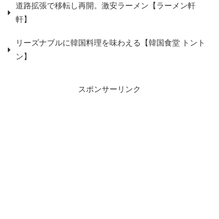
道路拡張で移転し再開。激安ラーメン【ラーメン軒
軒】
リーズナブルに韓国料理を味わえる【韓国食堂 トント
ン】
スポンサーリンク