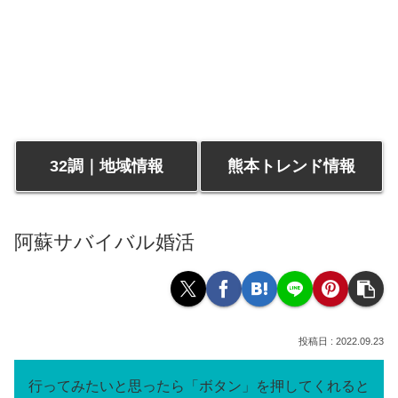
32調｜地域情報
熊本トレンド情報
阿蘇サバイバル婚活
2022.09.23