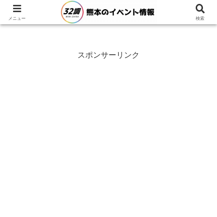
メニュー
検索
スポンサーリンク