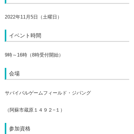
2022年11月5日（土曜日）
イベント時間
9時～16時（8時受付開始）
会場
サバイバルゲームフィールド・ジパング
（阿蘇市蔵原１４９２−１）
参加資格