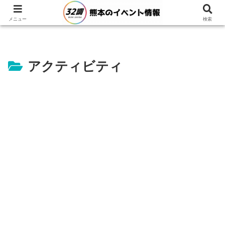
メニュー
検索
アクティビティ