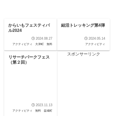
からいもフェスティバ
結活トレッキング第4弾
ル2024
2024.08.27
2024.05.14
アクティビティ
大津町
無料
アクティビティ
スポンサーリンク
リサーチパークフェス
（第２回）
2023.11.13
アクティビティ
無料
益城町