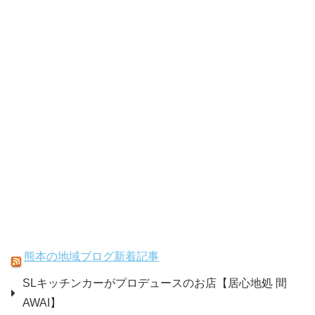
熊本の地域ブログ新着記事
SLキッチンカーがプロデュースのお店【居心地処 間
AWAI】