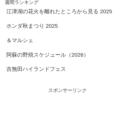
週間ランキング
江津湖の花火を離れたところから見る 2025
ホンダ秋まつり 2025
＆マルシェ
阿蘇の野焼スケジュール（2026）
吉無田ハイランドフェス
スポンサーリンク