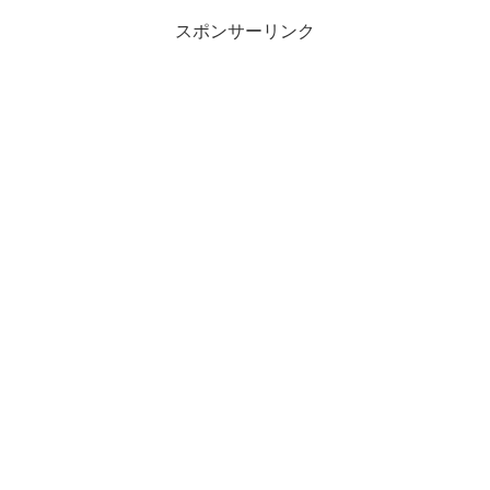
スポンサーリンク