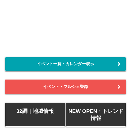
イベント一覧・カレンダー表示
イベント・マルシェ登録
32調｜地域情報
NEW OPEN・トレンド
情報