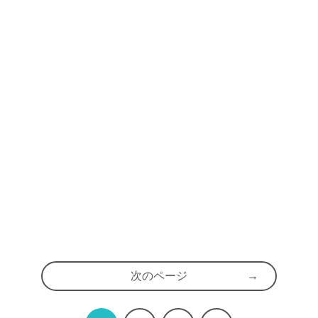
次のページ