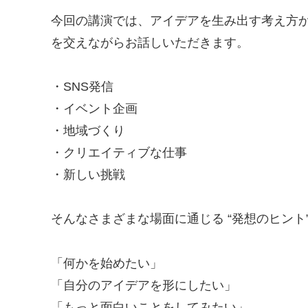
今回の講演では、アイデアを生み出す考え方
を交えながらお話しいただきます。
・SNS発信
・イベント企画
・地域づくり
・クリエイティブな仕事
・新しい挑戦
そんなさまざまな場面に通じる “発想のヒント
「何かを始めたい」
「自分のアイデアを形にしたい」
「もっと面白いことをしてみたい」