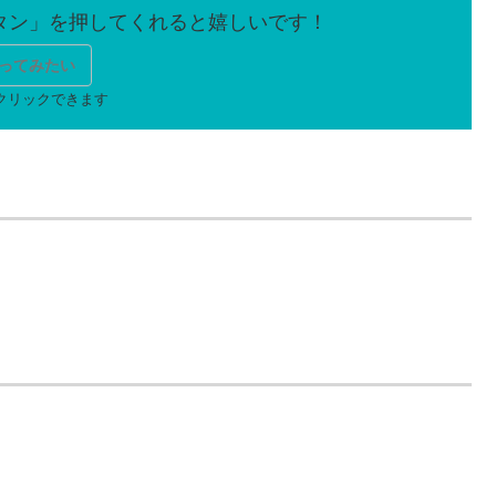
ってみたい