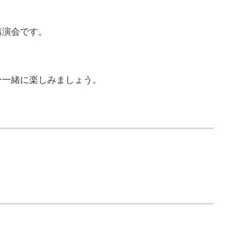
講演会です。
ひ一緒に楽しみましょう。