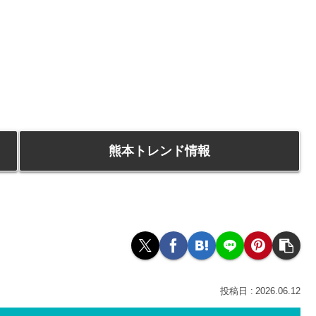
熊本トレンド情報
2026.06.12