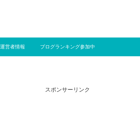
運営者情報
ブログランキング参加中
スポンサーリンク