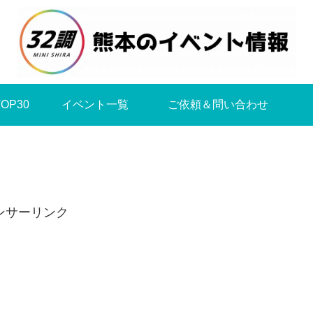
OP30
イベント一覧
ご依頼＆問い合わせ
ンサーリンク