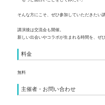
そんな方にこそ、ぜひ参加していただきたい
講演後は交流会も開催。
新しい出会いやコラボが生まれる時間を、ぜ
料金
無料
主催者・お問い合わせ