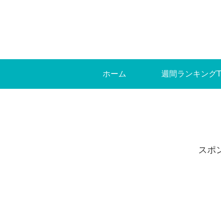
ホーム
週間ランキングT
スポ