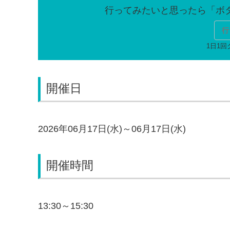
行
開催日
2026年06月17日(水)～06月17日(水)
開催時間
13:30～15:30