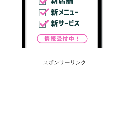
スポンサーリンク