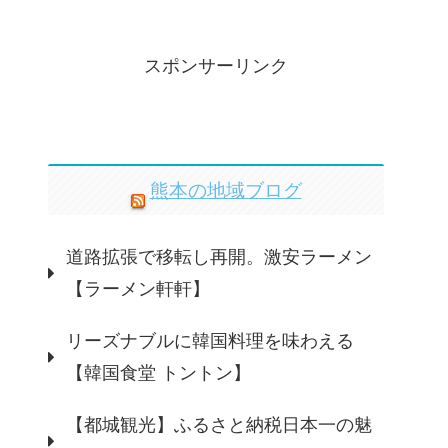
スポンサーリンク
熊本の地域ブログ
道路拡張で移転し再開。激安ラーメン
【ラーメン軒軒】
リーズナブルに韓国料理を味わえる
【韓国食堂 トントン】
【都城観光】ふるさと納税日本一の魅