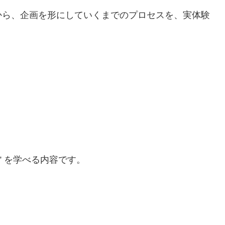
から、企画を形にしていくまでのプロセスを、実体験
” を学べる内容です。