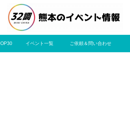
OP30
イベント一覧
ご依頼＆問い合わせ