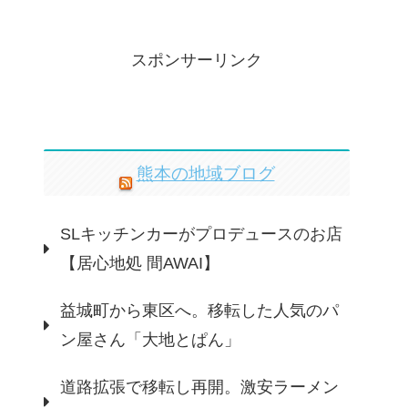
スポンサーリンク
熊本の地域ブログ
SLキッチンカーがプロデュースのお店
【居心地処 間AWAI】
益城町から東区へ。移転した人気のパ
ン屋さん「大地とぱん」
道路拡張で移転し再開。激安ラーメン