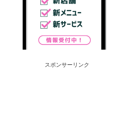
スポンサーリンク