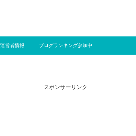
運営者情報
ブログランキング参加中
スポンサーリンク