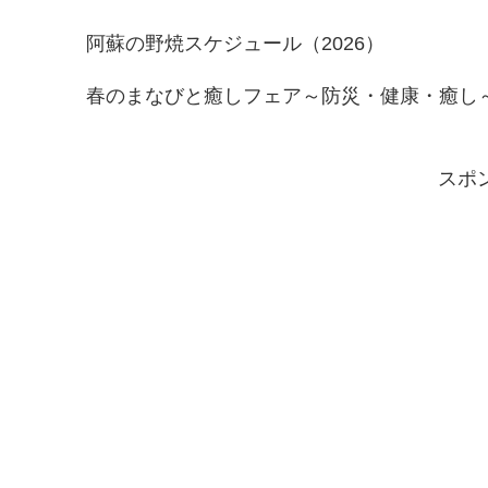
阿蘇の野焼スケジュール（2026）
春のまなびと癒しフェア～防災・健康・癒し
スポ