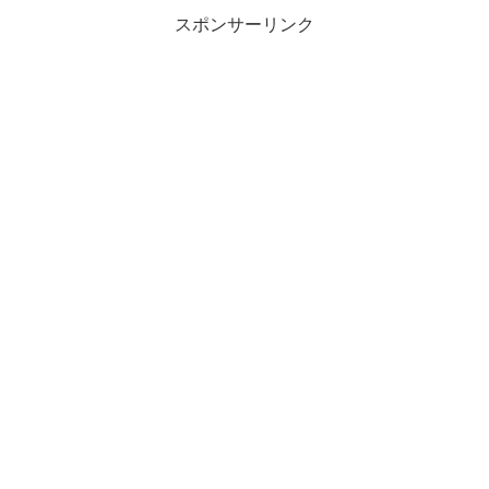
スポンサーリンク