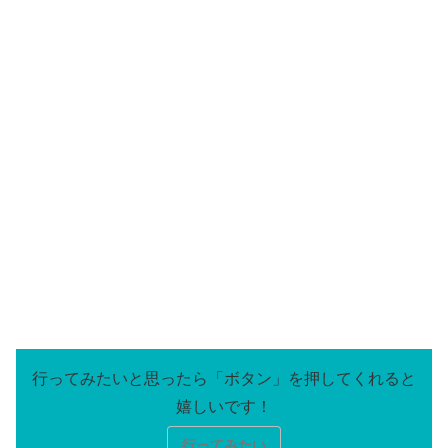
行ってみたい