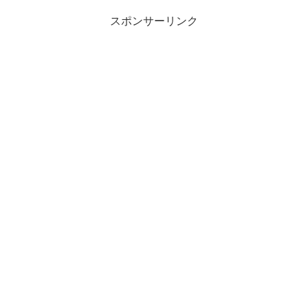
スポンサーリンク