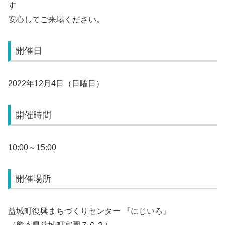
す
安心してご来場ください。
開催日
2022年12月4日（日曜日）
開催時間
10:00～15:00
開催場所
益城町復興まちづくりセンター 『にじいろ』