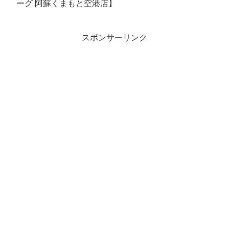
ーグ 阿蘇くまもと空港店】
スポンサーリンク