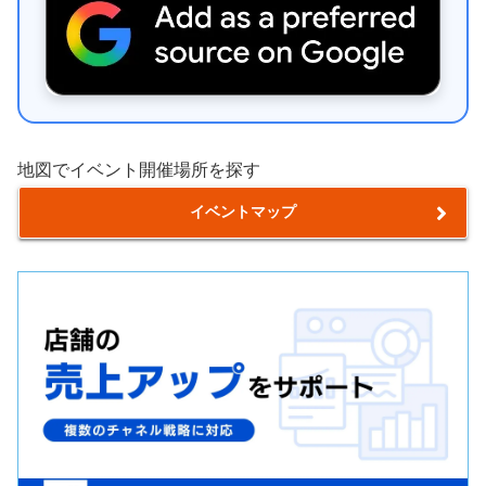
地図でイベント開催場所を探す
イベントマップ