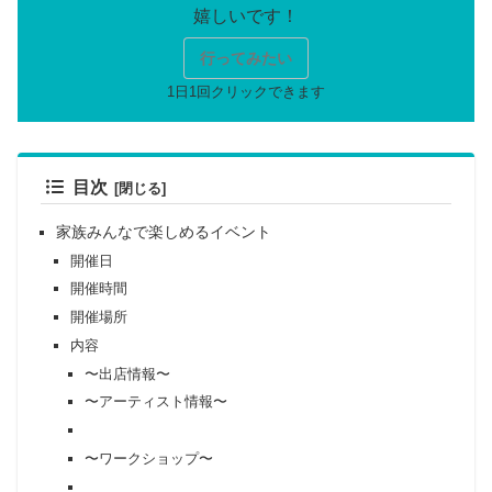
行ってみたい
目次
家族みんなで楽しめるイベント
開催日
開催時間
開催場所
内容
〜出店情報〜
〜アーティスト情報〜
〜ワークショップ〜