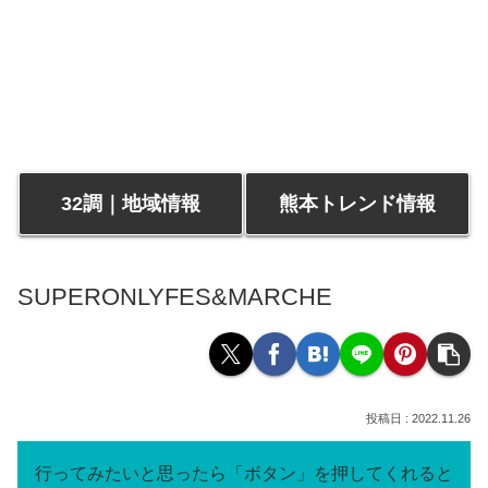
32調｜地域情報
熊本トレンド情報
SUPERONLYFES&MARCHE
2022.11.26