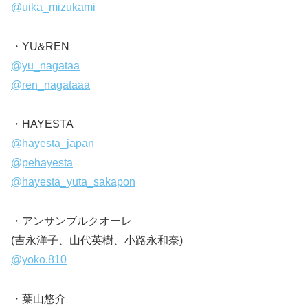
@uika_mizukami
・YU&REN
@yu_nagataa
@ren_nagataaa
・HAYESTA
@hayesta_japan
@pehayesta
@hayesta_yuta_sakapon
・アンサンブルクオーレ
(吉永洋子、山代英樹、小路永和奈)
@yoko.810
・葉山悠介