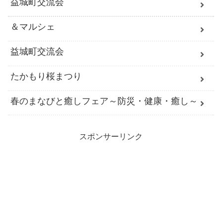
益城町交流会
＆マルシェ
益城町交流会
たかもり桜まつり
春のまなびと癒しフェア～防災・健康・癒し～
スポンサーリンク