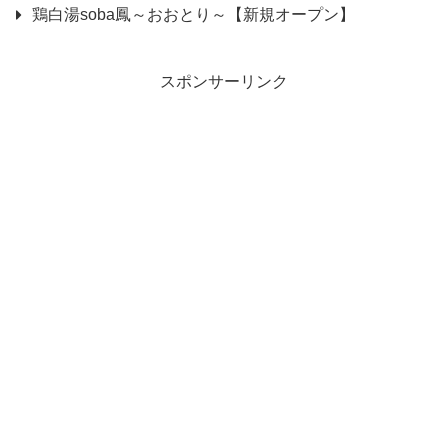
鶏白湯soba鳳～おおとり～【新規オープン】
スポンサーリンク