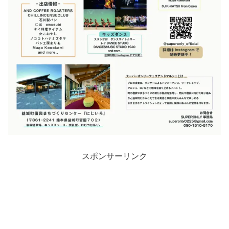
スポンサーリンク