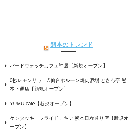
熊本のトレンド
バードウォッチカフェ神居【新規オープン】
0秒レモンサワー®仙台ホルモン焼肉酒場 ときわ亭 熊
本下通店【新規オープン】
YUMU.cafe【新規オープン】
ケンタッキーフライドチキン 熊本日赤通り店【新規オ
ープン】