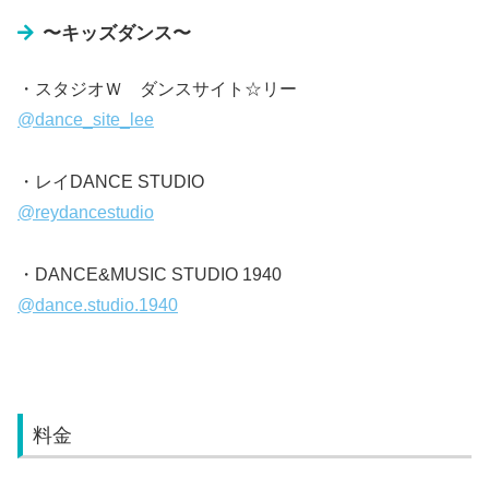
〜キッズダンス〜
・スタジオＷ ダンスサイト☆リー
@dance_site_lee
・レイDANCE STUDIO
@reydancestudio
・DANCE&MUSIC STUDIO 1940
@dance.studio.1940
料金