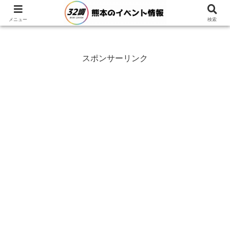
メニュー
検索
スポンサーリンク