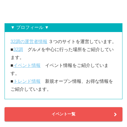
▼ プロフィール ▼
32調の運営者情報
３つのサイトを運営しています。
■
32調
グルメを中心に行った場所をご紹介してい
ます。
■
イベント情報
イベント情報をご紹介していま
す。
■
トレンド情報
新規オープン情報、お得な情報を
ご紹介しています。
イベント一覧