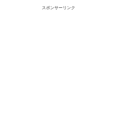
スポンサーリンク