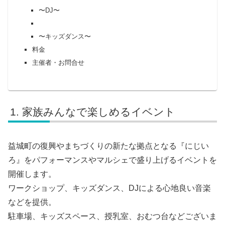
〜DJ〜
〜キッズダンス〜
料金
主催者・お問合せ
家族みんなで楽しめるイベント
益城町の復興やまちづくりの新たな拠点となる『にじい
ろ』をパフォーマンスやマルシェで盛り上げるイベントを
開催します。
ワークショップ、キッズダンス、DJによる心地良い音楽
などを提供。
駐車場、キッズスペース、授乳室、おむつ台などございま