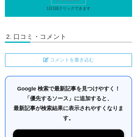
口コミ・コメント
コメントを書き込む
Google 検索で最新記事を見つけやすく！
「優先するソース」に追加すると、
最新記事が検索結果に表示されやすくなりま
す。