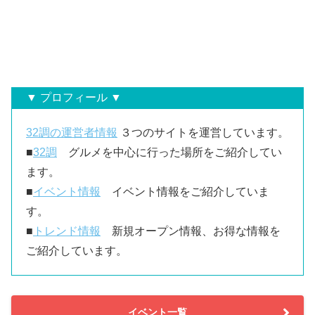
▼ プロフィール ▼
32調の運営者情報
３つのサイトを運営しています。
■
32調
グルメを中心に行った場所をご紹介してい
ます。
■
イベント情報
イベント情報をご紹介していま
す。
■
トレンド情報
新規オープン情報、お得な情報を
ご紹介しています。
イベント一覧