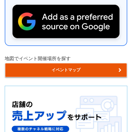
地図でイベント開催場所を探す
イベントマップ