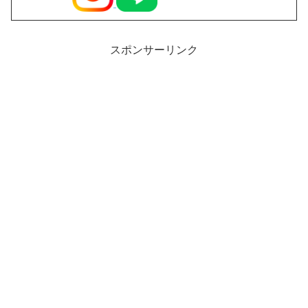
スポンサーリンク