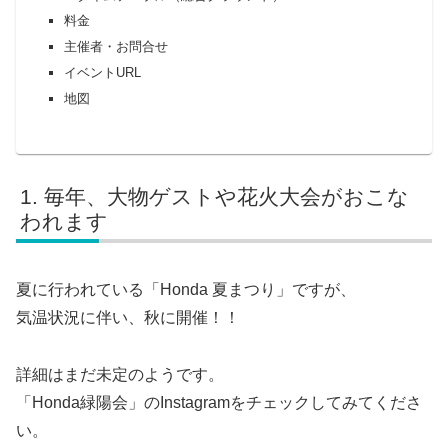
料金
主催者・お問合せ
イベントURL
地図
毎年、大物ゲストや花火大会がおこな
われます
夏に行われている「Honda 夏まつり」ですが、
気温状況に伴い、秋に開催！！
詳細はまだ未定のようです。
「Honda緑陽会」のInstagramをチェックしてみてくださ
い。