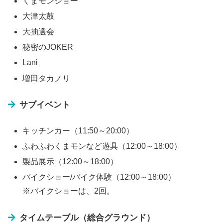
くまモンショー
大津太鼓
大抽選会
秘密のJOKER
Lani
増田タカノリ
サブイベント
キッチンカー（11:50～20:00）
ふわふわくまモンなど遊具（12:00～18:00）
製品展示（12:00～18:00）
バイクショー/バイク体験（12:00～18:00）
※バイクショーは、2回。
タイムテーブル（総合グラウンド）