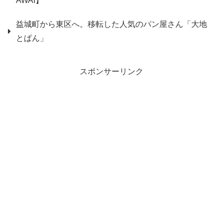
AWAI】
益城町から東区へ。移転した人気のパン屋さん「大地
とぱん」
スポンサーリンク