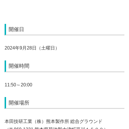
開催日
2024年9月28日（土曜日）
開催時間
11:50～20:00
開催場所
本田技研工業（株）熊本製作所 総合グラウンド