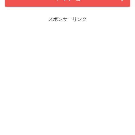
スポンサーリンク