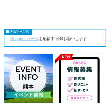
Googleニュース
を配信中 登録お願いします