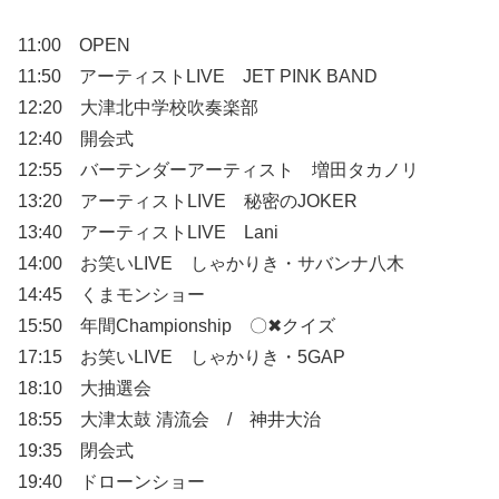
11:00 OPEN
11:50 アーティストLIVE JET PINK BAND
12:20 大津北中学校吹奏楽部
12:40 開会式
12:55 バーテンダーアーティスト 増田タカノリ
13:20 アーティストLIVE 秘密のJOKER
13:40 アーティストLIVE Lani
14:00 お笑いLIVE しゃかりき・サバンナ八木
14:45 くまモンショー
15:50 年間Championship 〇✖クイズ
17:15 お笑いLIVE しゃかりき・5GAP
18:10 大抽選会
18:55 大津太鼓 清流会 / 神井大治
19:35 閉会式
19:40 ドローンショー