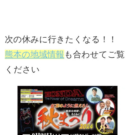
次の休みに行きたくなる！！
熊本の地域情報
も合わせてご覧
ください