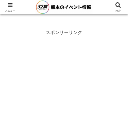
メニュー
検索
スポンサーリンク