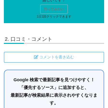
行ってみたい
口コミ・コメント
コメントを書き込む
Google 検索で最新記事を見つけやすく！
「優先するソース」に追加すると、
最新記事が検索結果に表示されやすくなりま
す。