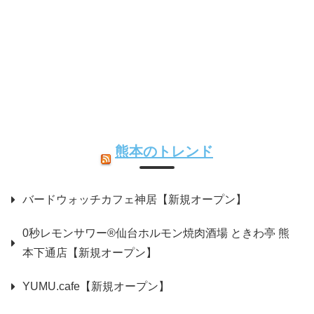
熊本のトレンド
バードウォッチカフェ神居【新規オープン】
0秒レモンサワー®仙台ホルモン焼肉酒場 ときわ亭 熊
本下通店【新規オープン】
YUMU.cafe【新規オープン】