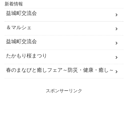
新着情報
益城町交流会
＆マルシェ
益城町交流会
たかもり桜まつり
春のまなびと癒しフェア～防災・健康・癒し～
スポンサーリンク