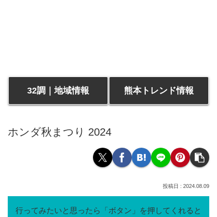
32調｜地域情報
熊本トレンド情報
ホンダ秋まつり 2024
2024.08.09