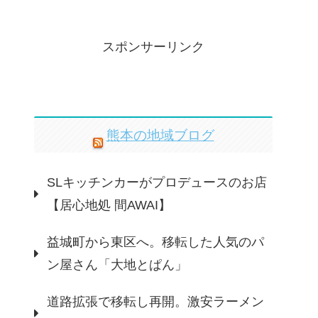
スポンサーリンク
熊本の地域ブログ
SLキッチンカーがプロデュースのお店
【居心地処 間AWAI】
益城町から東区へ。移転した人気のパ
ン屋さん「大地とぱん」
道路拡張で移転し再開。激安ラーメン