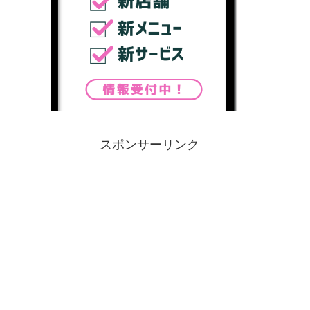
スポンサーリンク