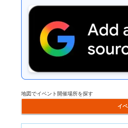
地図でイベント開催場所を探す
イベ