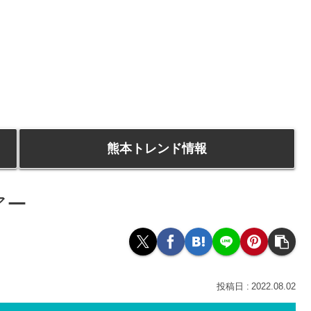
熊本トレンド情報
アー
2022.08.02