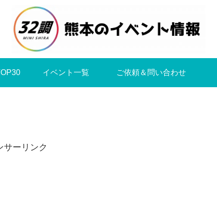
OP30
イベント一覧
ご依頼＆問い合わせ
ンサーリンク