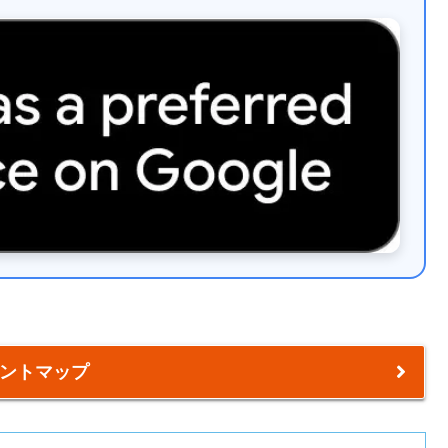
ントマップ