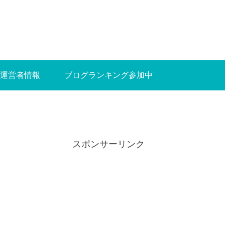
運営者情報
ブログランキング参加中
スポンサーリンク