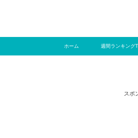
ホーム
週間ランキングT
スポ