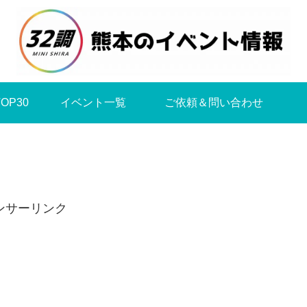
OP30
イベント一覧
ご依頼＆問い合わせ
ンサーリンク