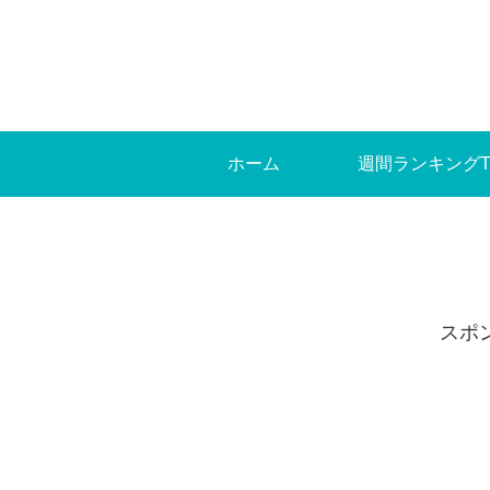
ホーム
週間ランキングT
スポ