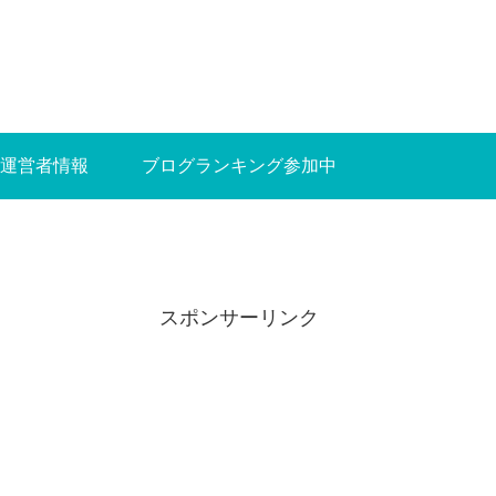
運営者情報
ブログランキング参加中
スポンサーリンク