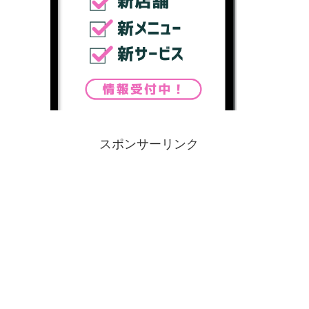
スポンサーリンク