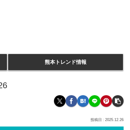
熊本トレンド情報
26
2025.12.26