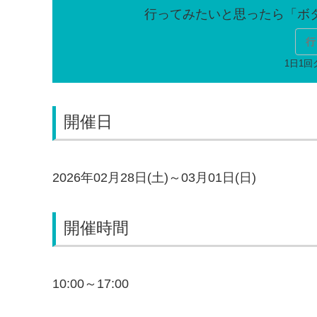
行
開催日
2026年02月28日(土)～03月01日(日)
開催時間
10:00～17:00