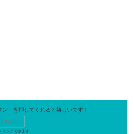
ってみたい