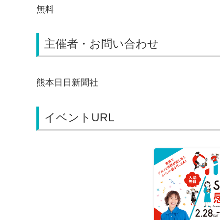
無料
主催者・お問い合わせ
熊本日日新聞社
イベントURL