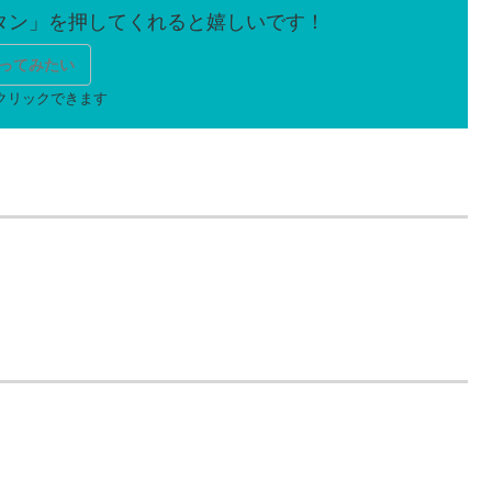
ってみたい