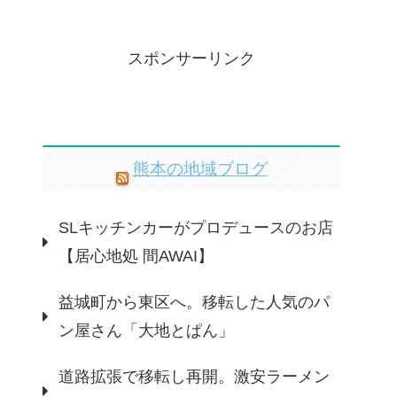
スポンサーリンク
熊本の地域ブログ
SLキッチンカーがプロデュースのお店
【居心地処 間AWAI】
益城町から東区へ。移転した人気のパ
ン屋さん「大地とぱん」
道路拡張で移転し再開。激安ラーメン