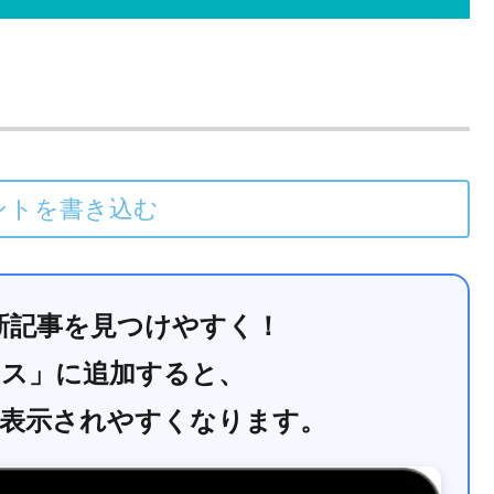
ントを書き込む
で最新記事を見つけやすく！
ース」に追加すると、
に表示されやすくなります。