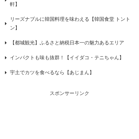
軒】
リーズナブルに韓国料理を味わえる【韓国食堂 トント
ン】
【都城観光】ふるさと納税日本一の魅力あるエリア
インパクトも味も抜群！【イイダコ・テニちゃん】
宇土でカツを食べるなら【あじまん】
スポンサーリンク