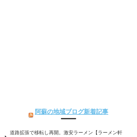
阿蘇の地域ブログ新着記事
道路拡張で移転し再開。激安ラーメン【ラーメン軒