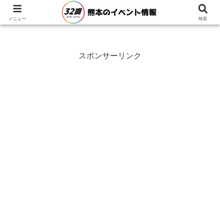
メニュー
検索
スポンサーリンク