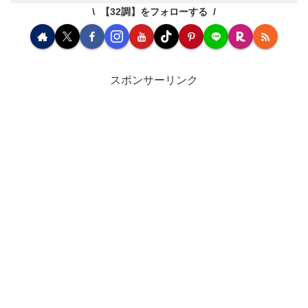
【32調】をフォローする
スポンサーリンク