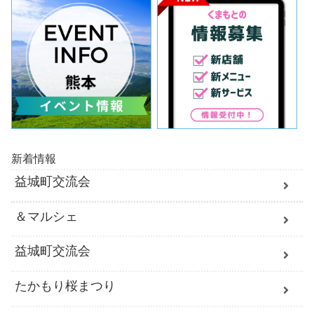
新着情報
益城町交流会
＆マルシェ
益城町交流会
たかもり桜まつり