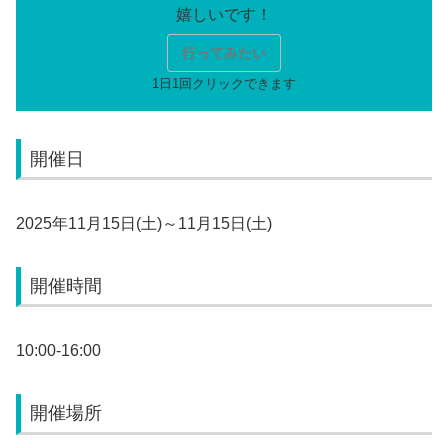
行ってみたい
開催日
2025年11月15日(土)～11月15日(土)
開催時間
10:00-16:00
開催場所