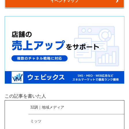
イベントマップ
この記事を書いた人
32調｜地域メディア
ミッツ