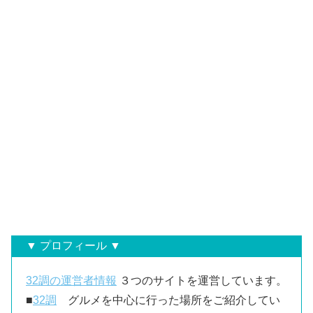
▼ プロフィール ▼
32調の運営者情報
３つのサイトを運営しています。
■
32調
グルメを中心に行った場所をご紹介してい