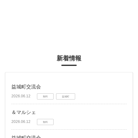
新着情報
益城町交流会
2026.06.12
無料
益城町
＆マルシェ
2026.06.12
無料
益城町交流会