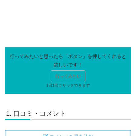
行ってみたい
口コミ・コメント