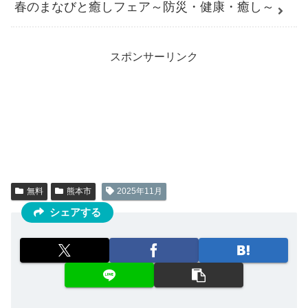
春のまなびと癒しフェア～防災・健康・癒し～
スポンサーリンク
無料
熊本市
2025年11月
シェアする