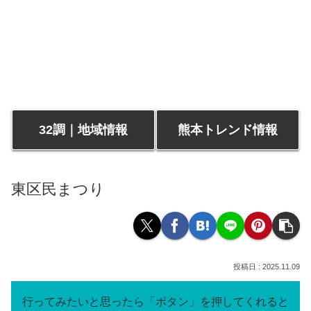
32調｜地域情報
熊本トレンド情報
東区民まつり
2025.11.09