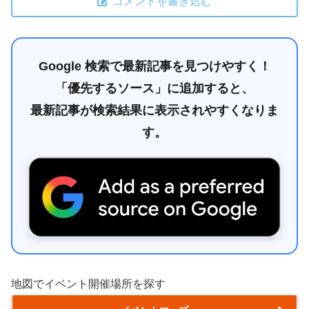
コメントを書き込む
Google 検索で最新記事を見つけやすく！
「優先するソース」に追加すると、
最新記事が検索結果に表示されやすくなりま
す。
地図でイベント開催場所を探す