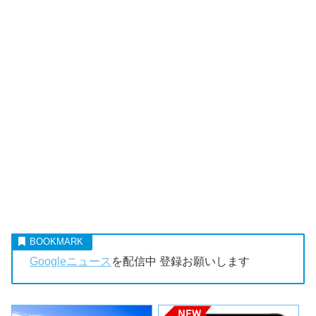
Googleニュース
を配信中 登録お願いします