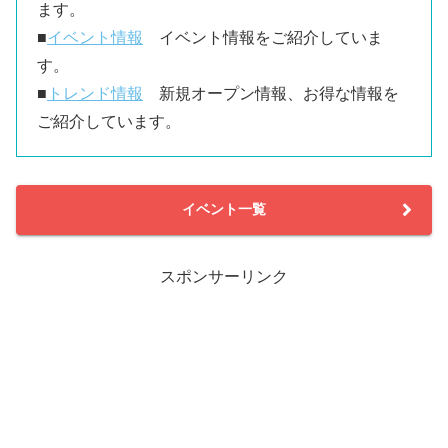
ます。
■
イベント情報
イベント情報をご紹介していま
す。
■
トレンド情報
新規オープン情報、お得な情報を
ご紹介しています。
イベント一覧
スポンサーリンク