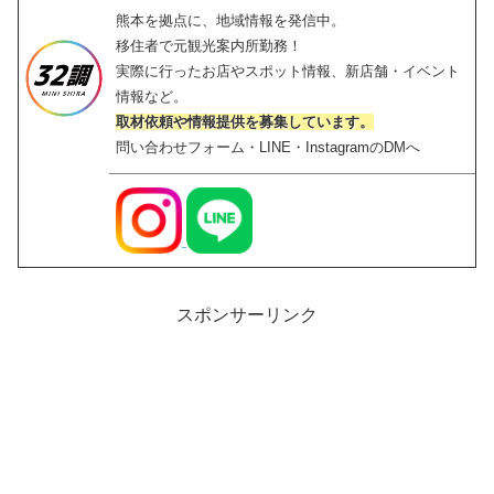
熊本を拠点に、地域情報を発信中。
移住者で元観光案内所勤務！
実際に行ったお店やスポット情報、新店舗・イベント
情報など。
取材依頼や情報提供を募集しています。
問い合わせフォーム・LINE・InstagramのDMへ
スポンサーリンク