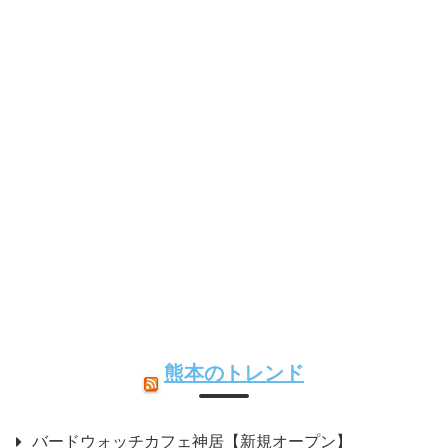
熊本のトレンド
バードウォッチカフェ神居【新規オープン】