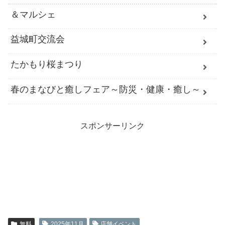
＆マルシェ
益城町交流会
たかもり桜まつり
春のまなびと癒しフェア～防災・健康・癒し～
スポンサーリンク
無料
2025年11月
店舗イベント