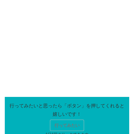
行ってみたい