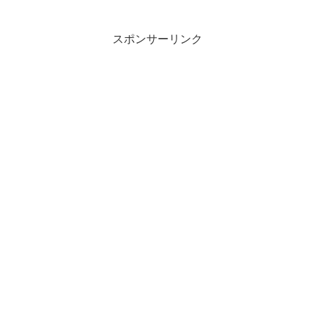
スポンサーリンク