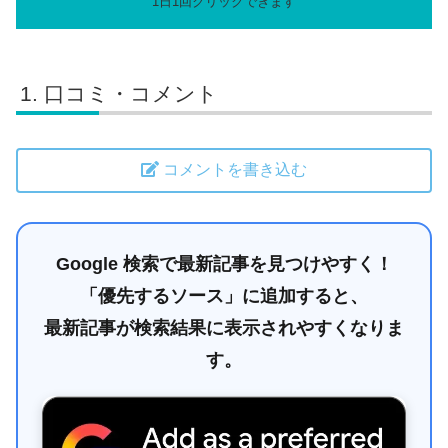
口コミ・コメント
コメントを書き込む
Google 検索で最新記事を見つけやすく！
「優先するソース」に追加すると、
最新記事が検索結果に表示されやすくなりま
す。