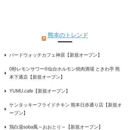
熊本のトレンド
バードウォッチカフェ神居【新規オープン】
0秒レモンサワー®仙台ホルモン焼肉酒場 ときわ亭 熊
本下通店【新規オープン】
YUMU.cafe【新規オープン】
ケンタッキーフライドチキン 熊本日赤通り店【新規オ
ープン】
鶏白湯soba鳳～おおとり～【新規オープン】