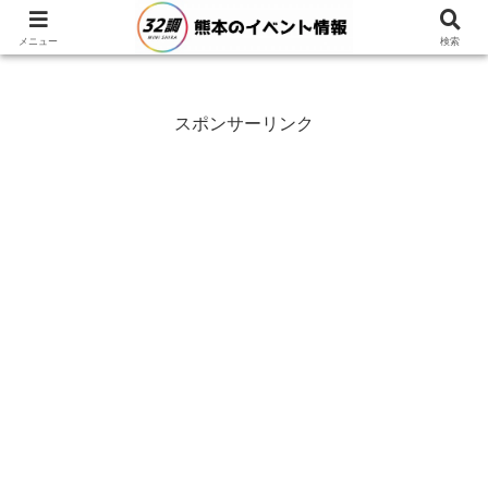
メニュー
検索
スポンサーリンク