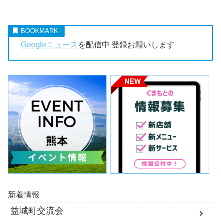
Googleニュース
を配信中 登録お願いします
新着情報
益城町交流会