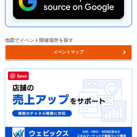
地図でイベント開催場所を探す
イベントマップ
Save