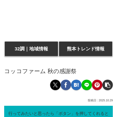
32調｜地域情報
熊本トレンド情報
コッコファーム 秋の感謝祭
2025.10.29