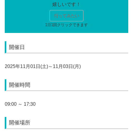
行ってみたい
開催日
2025年11月01日(土)～11月03日(月)
開催時間
09:00 ～ 17:30
開催場所