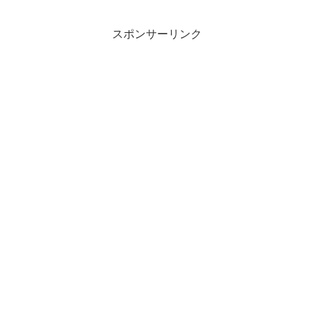
スポンサーリンク