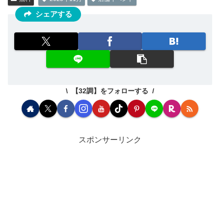
シェアする
【32調】をフォローする
スポンサーリンク