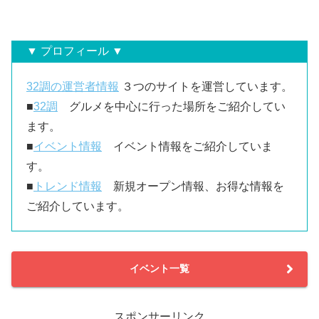
▼ プロフィール ▼
32調の運営者情報
３つのサイトを運営しています。
■
32調
グルメを中心に行った場所をご紹介してい
ます。
■
イベント情報
イベント情報をご紹介していま
す。
■
トレンド情報
新規オープン情報、お得な情報を
ご紹介しています。
イベント一覧
スポンサーリンク