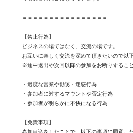
＝＝＝＝＝＝＝＝＝＝＝＝＝＝＝＝
【禁止行為】
ビジネスの場ではなく、交流の場です。
お互いに楽しく交流を深めて頂きたいので以
​※途中退出や次回以降の参加をお断りするこ
・過度な営業や勧誘・迷惑行為
・参加者に対するマウントや否定行為
・参加者が明らかに不快になる行為
【免責事項】
参加申込をしたことで、以下の事項に同意し