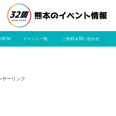
OP30
イベント一覧
ご依頼＆問い合わせ
ンサーリンク