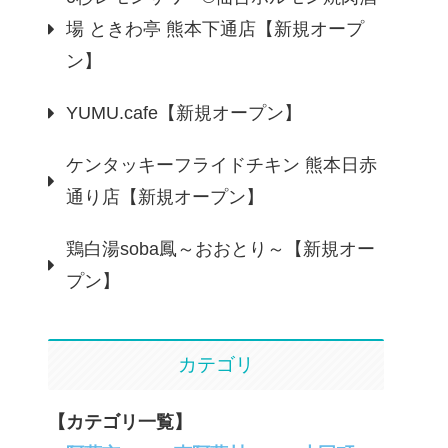
場 ときわ亭 熊本下通店【新規オープ
ン】
YUMU.cafe【新規オープン】
ケンタッキーフライドチキン 熊本日赤
通り店【新規オープン】
鶏白湯soba鳳～おおとり～【新規オー
プン】
カテゴリ
【カテゴリ一覧】