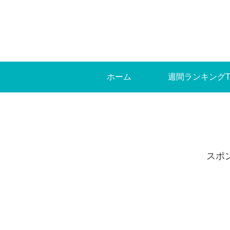
ホーム
週間ランキングT
スポ