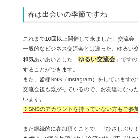
春は出会いの季節ですね
これまで10回以上開催して来ました、交流会
一般的なビジネス交流会とは違った、ゆるい
ゆるい交流会
和気あいあいとした「
」ですの
することができます。
また、皆様SNS（Instagram）をしてい
交流会後も繋がっているので、お友達になっ
います。
※SNSのアカウントを持っていない方もご参
また継続的に参加頂くことで、『ひさしぶり