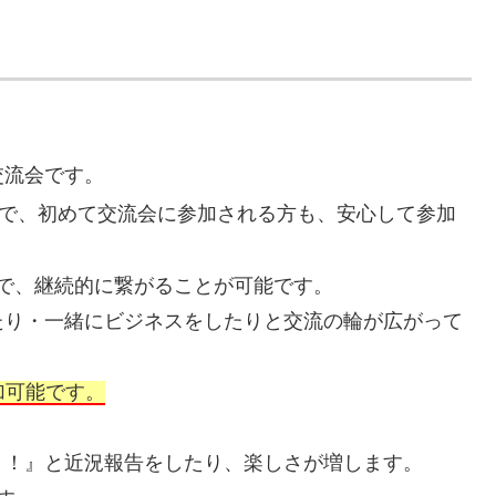
。
交流会です。
で、初めて交流会に参加される方も、安心して参加
ますので、継続的に繋がることが可能です。
たり・一緒にビジネスをしたりと交流の輪が広がって
加可能です。
！！』と近況報告をしたり、楽しさが増します。