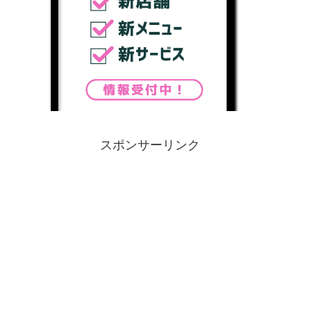
スポンサーリンク