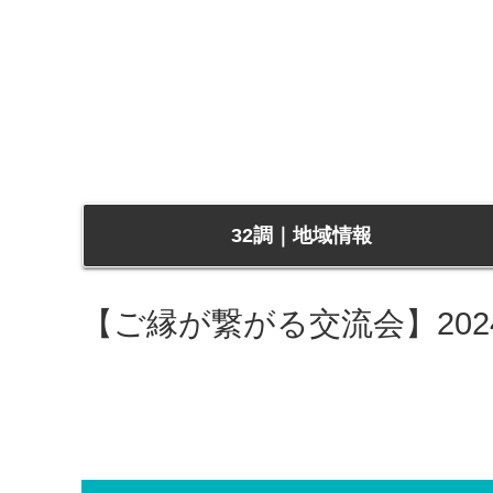
32調｜地域情報
【ご縁が繋がる交流会】2024.