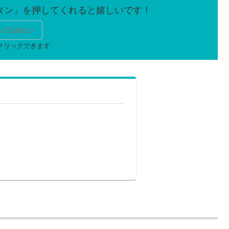
ってみたい