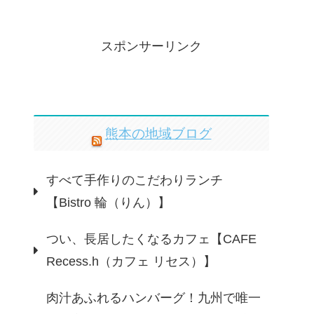
スポンサーリンク
熊本の地域ブログ
すべて手作りのこだわりランチ
【Bistro 輪（りん）】
つい、長居したくなるカフェ【CAFE
Recess.h（カフェ リセス）】
肉汁あふれるハンバーグ！九州で唯一