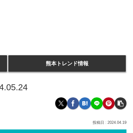
熊本トレンド情報
05.24
2024.04.19