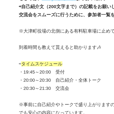
⇨自己紹介文（200文字まで）の記載をお願い
交流会をスムーズに行うために、参加者一覧
※大津町役場の北側にある有料駐車場に止めて
到着時間も教えて貰えると助かります🎶
⇨
タイムスケジュール
・19:45～20:00 受付
・20:00～20:30 自己紹介・全体トーク
・20:30～21:30 交流会
※事前に自己紹介やトークで盛り上がります
でも安心の内容になっています。