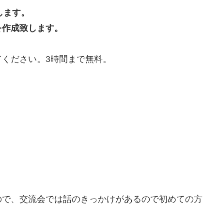
します。
を作成致します。
ください。3時間まで無料。
ので、交流会では話のきっかけがあるので初めての方