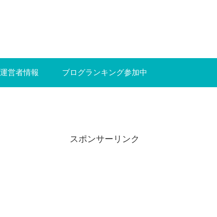
運営者情報
ブログランキング参加中
スポンサーリンク