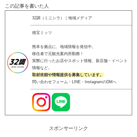
この記事を書いた人
32調（ミニシラ）｜地域メディア
徳宝ミッツ
熊本を拠点に、地域情報を発信中。
移住者で元観光案内所勤務！
実際に行ったお店やスポット情報、新店舗・イベント
情報など。
取材依頼や情報提供を募集しています。
問い合わせフォーム・LINE・InstagramのDMへ
スポンサーリンク