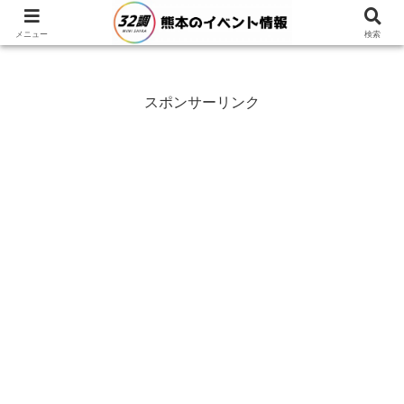
メニュー
検索
スポンサーリンク