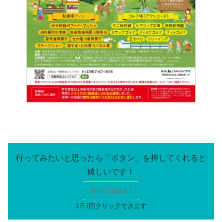
行ってみたい