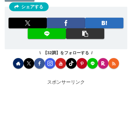
シェアする
【32調】をフォローする
スポンサーリンク