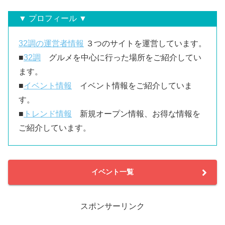
▼ プロフィール ▼
32調の運営者情報
３つのサイトを運営しています。
■
32調
グルメを中心に行った場所をご紹介してい
ます。
■
イベント情報
イベント情報をご紹介していま
す。
■
トレンド情報
新規オープン情報、お得な情報を
ご紹介しています。
イベント一覧
スポンサーリンク