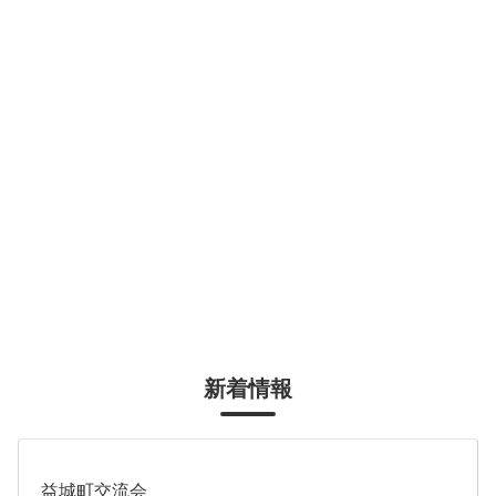
新着情報
益城町交流会