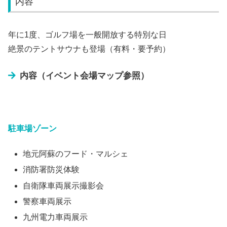
内容
年に1度、ゴルフ場を一般開放する特別な日
絶景のテントサウナも登場（有料・要予約）
内容（イベント会場マップ参照）
駐車場ゾーン
地元阿蘇のフード・マルシェ
消防署防災体験
自衛隊車両展示撮影会
警察車両展示
九州電力車両展示