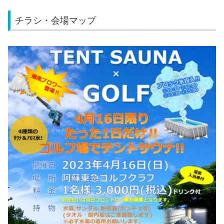
チラシ・会場マップ