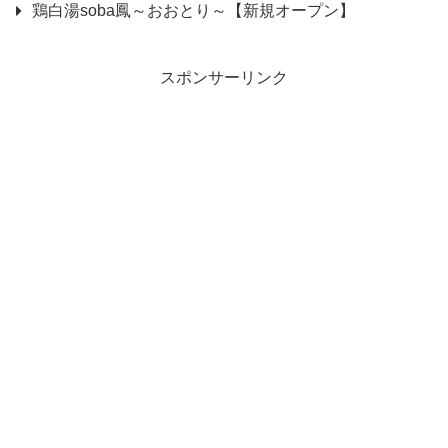
鶏白湯soba鳳～おおとり～【新規オープン】
スポンサーリンク