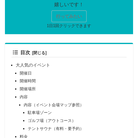
行ってみたい
目次
大人気のイベント
開催日
開催時間
開催場所
内容
内容（イベント会場マップ参照）
駐車場ゾーン
ゴルフ場（アウトコース）
テントサウナ（有料・要予約）
料金