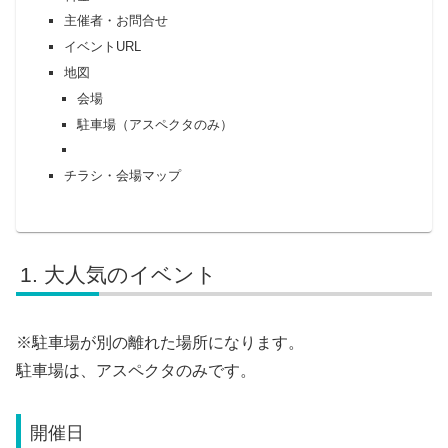
主催者・お問合せ
イベントURL
地図
会場
駐車場（アスペクタのみ）
チラシ・会場マップ
大人気のイベント
※駐車場が別の離れた場所になります。
駐車場は、アスペクタのみです。
開催日