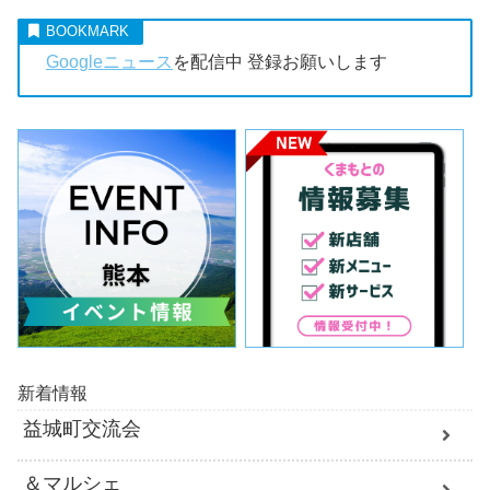
Googleニュース
を配信中 登録お願いします
新着情報
益城町交流会
＆マルシェ