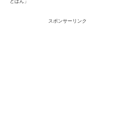
とぱん」
スポンサーリンク