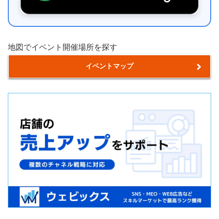
地図でイベント開催場所を探す
イベントマップ