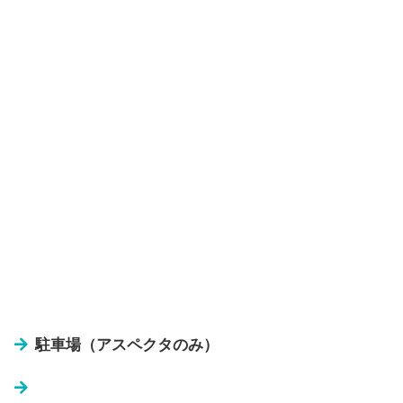
駐車場（アスペクタのみ）