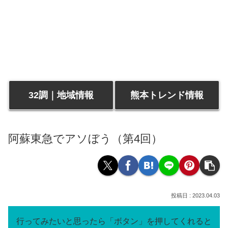
32調｜地域情報
熊本トレンド情報
阿蘇東急でアソぼう（第4回）
2023.04.03