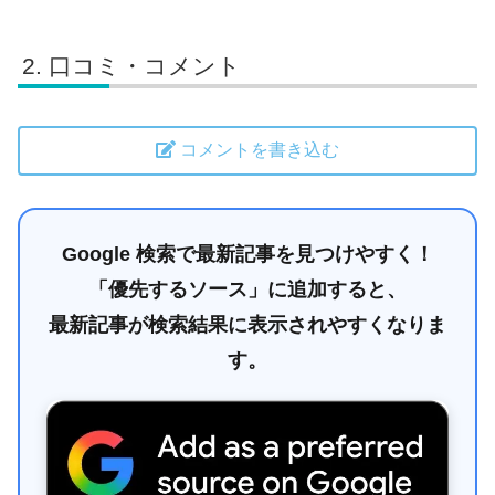
口コミ・コメント
コメントを書き込む
Google 検索で最新記事を見つけやすく！
「優先するソース」に追加すると、
最新記事が検索結果に表示されやすくなりま
す。