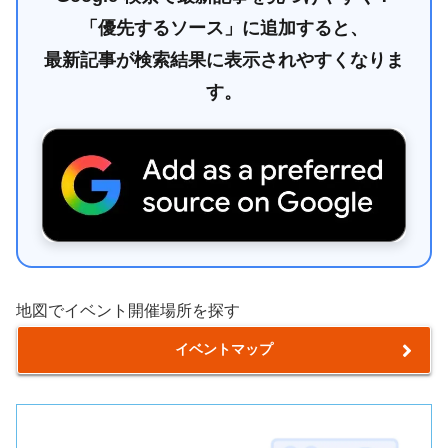
「優先するソース」に追加すると、
最新記事が検索結果に表示されやすくなりま
す。
地図でイベント開催場所を探す
イベントマップ