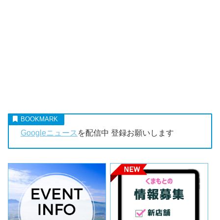
Googleニュース
を配信中 登録お願いします