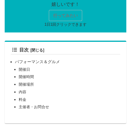
行ってみたい
目次
パフォーマンス＆グルメ
開催日
開催時間
開催場所
内容
料金
主催者・お問合せ