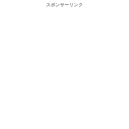
スポンサーリンク