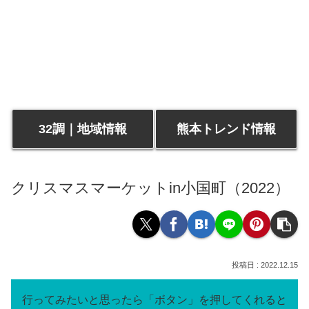
32調｜地域情報
熊本トレンド情報
クリスマスマーケットin小国町（2022）
2022.12.15