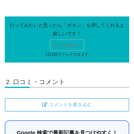
行ってみたい
口コミ・コメント
コメントを書き込む
Google 検索で最新記事を見つけやすく！