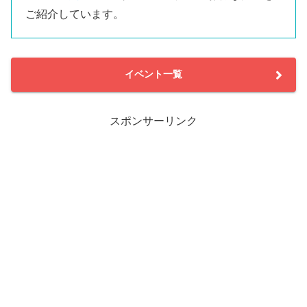
ご紹介しています。
イベント一覧
スポンサーリンク