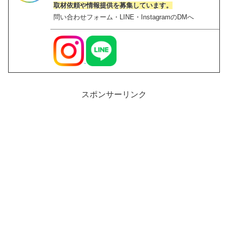
取材依頼や情報提供を募集しています。
問い合わせフォーム・LINE・InstagramのDMへ
スポンサーリンク