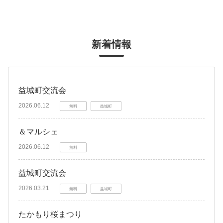
新着情報
益城町交流会
2026.06.12
無料
益城町
＆マルシェ
2026.06.12
無料
益城町交流会
2026.03.21
無料
益城町
たかもり桜まつり