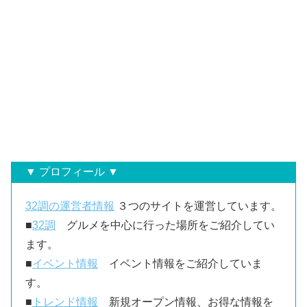
▼ プロフィール ▼
32調の運営者情報
３つのサイトを運営しています。
■
32調
グルメを中心に行った場所をご紹介してい
ます。
■
イベント情報
イベント情報をご紹介していま
す。
■
トレンド情報
新規オープン情報、お得な情報を