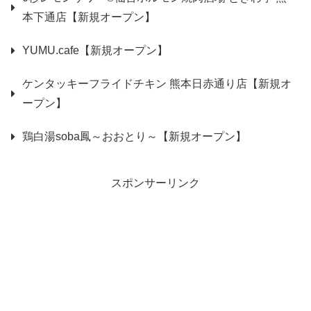
本下通店【新規オープン】
YUMU.cafe【新規オープン】
ケンタッキーフライドチキン 熊本日赤通り店【新規オ
ープン】
鶏白湯soba鳳～おおとり～【新規オープン】
スポンサーリンク