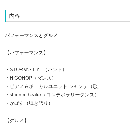
内容
パフォーマンスとグルメ
【パフォーマンス】
・STORM’S EYE（バンド）
・HIGOHOP（ダンス）
・ピアノ＆ボーカルユニット シャンテ（歌）
・shinobi theater（コンテポラリーダンス）
・かぼす（弾き語り）
【グルメ】