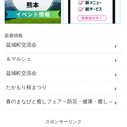
新着情報
益城町交流会
＆マルシェ
益城町交流会
たかもり桜まつり
春のまなびと癒しフェア～防災・健康・癒し～
スポンサーリンク