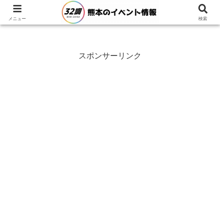
メニュー
検索
スポンサーリンク