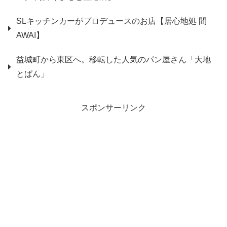
SLキッチンカーがプロデュースのお店【居心地処 間
AWAI】
益城町から東区へ。移転した人気のパン屋さん「大地
とぱん」
スポンサーリンク