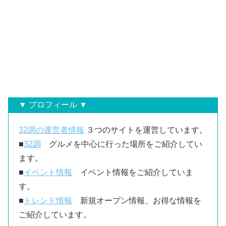
▼ プロフィール ▼
32調の運営者情報
３つのサイトを運営しています。
■
32調
グルメを中心に行った場所をご紹介してい
ます。
■
イベント情報
イベント情報をご紹介していま
す。
■
トレンド情報
新規オープン情報、お得な情報を
ご紹介しています。