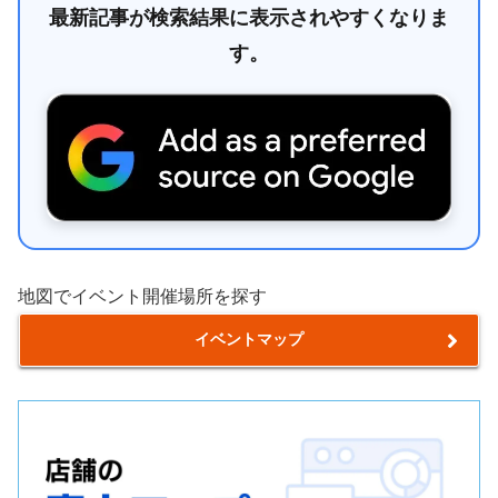
最新記事が検索結果に表示されやすくなりま
す。
地図でイベント開催場所を探す
イベントマップ