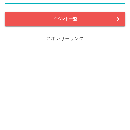
イベント一覧
スポンサーリンク