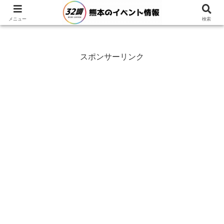
メニュー
検索
スポンサーリンク