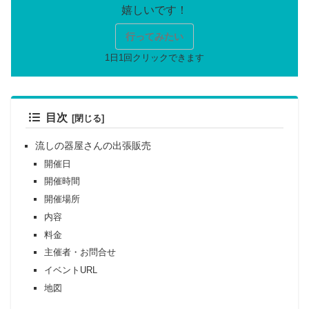
行ってみたい
目次
流しの器屋さんの出張販売
開催日
開催時間
開催場所
内容
料金
主催者・お問合せ
イベントURL
地図