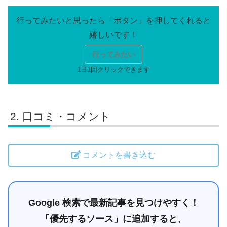
行ってみたい
口コミ・コメント
コメントを書き込む
Google 検索で最新記事を見つけやすく！
「優先するソース」に追加すると、