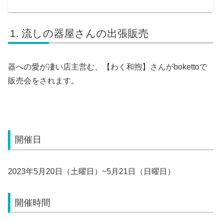
流しの器屋さんの出張販売
器への愛が凄い店主営む、【わく和煦】さんがbokettoで
販売会をされます。
開催日
2023年5月20日（土曜日）~5月21日（日曜日）
開催時間