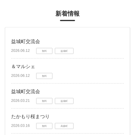
新着情報
益城町交流会
2026.06.12
無料
益城町
＆マルシェ
2026.06.12
無料
益城町交流会
2026.03.21
無料
益城町
たかもり桜まつり
2026.03.16
無料
高森町