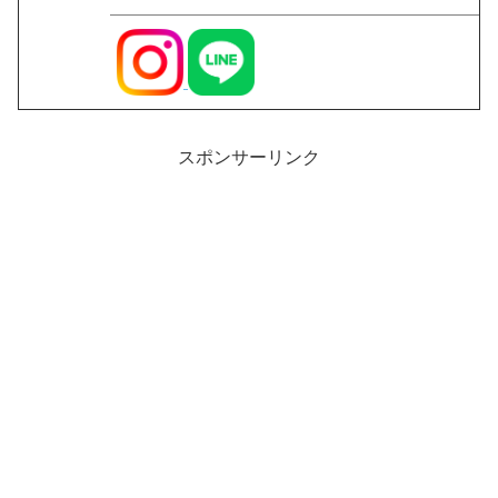
スポンサーリンク