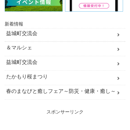
新着情報
益城町交流会
＆マルシェ
益城町交流会
たかもり桜まつり
春のまなびと癒しフェア～防災・健康・癒し～
スポンサーリンク