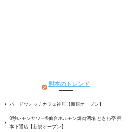
熊本のトレンド
バードウォッチカフェ神居【新規オープン】
0秒レモンサワー®仙台ホルモン焼肉酒場 ときわ亭 熊
本下通店【新規オープン】