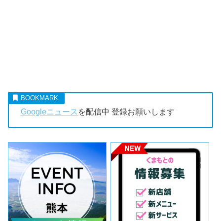
Googleニュース
を配信中 登録お願いします