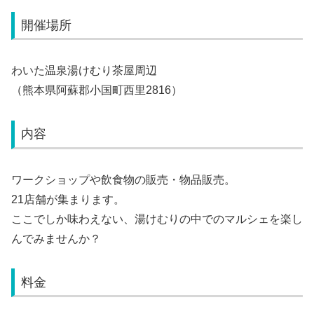
開催場所
わいた温泉湯けむり茶屋周辺
（熊本県阿蘇郡小国町西里2816）
内容
ワークショップや飲食物の販売・物品販売。
21店舗が集まります。
ここでしか味わえない、湯けむりの中でのマルシェを楽し
んでみませんか？
料金