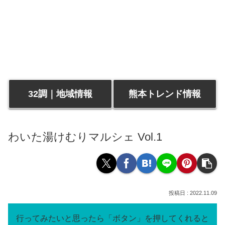
32調｜地域情報
熊本トレンド情報
わいた湯けむりマルシェ Vol.1
2022.11.09