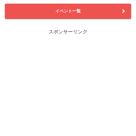
イベント一覧
スポンサーリンク