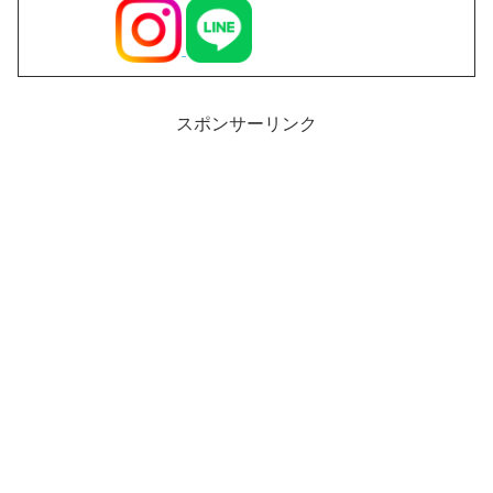
スポンサーリンク