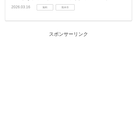
2026.03.16
無料
熊本市
スポンサーリンク