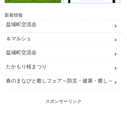
新着情報
益城町交流会
＆マルシェ
益城町交流会
たかもり桜まつり
春のまなびと癒しフェア～防災・健康・癒し～
スポンサーリンク