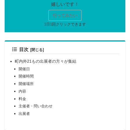
行ってみたい
目次
町内外21もの出展者の方々が集結
開催日
開催時間
開催場所
内容
料金
主催者・問い合わせ
出展者