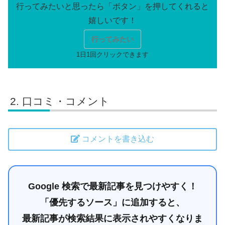
行ってみたい
口コミ・コメント
コメントを書き込む
Google 検索で最新記事を見つけやすく！
「優先するソース」に追加すると、
最新記事が検索結果に表示されやすくなりま