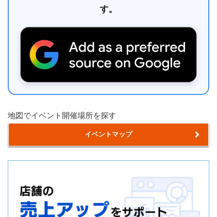
す。
地図でイベント開催場所を探す
イベントマップ