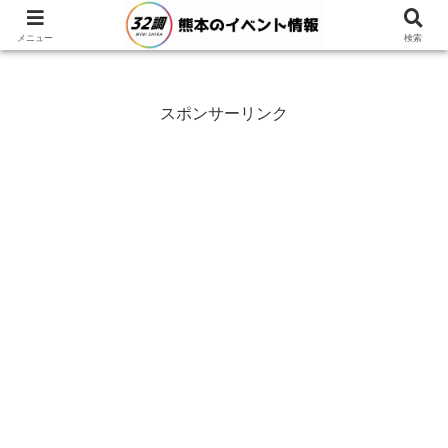
メニュー
検索
スポンサーリンク