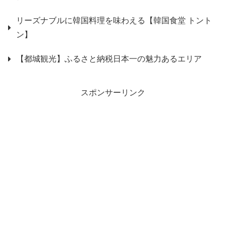
リーズナブルに韓国料理を味わえる【韓国食堂 トント
ン】
【都城観光】ふるさと納税日本一の魅力あるエリア
スポンサーリンク