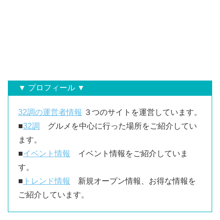
▼ プロフィール ▼
32調の運営者情報
３つのサイトを運営しています。
■
32調
グルメを中心に行った場所をご紹介してい
ます。
■
イベント情報
イベント情報をご紹介していま
す。
■
トレンド情報
新規オープン情報、お得な情報を
ご紹介しています。