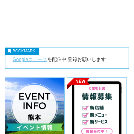
Googleニュース
を配信中 登録お願いします