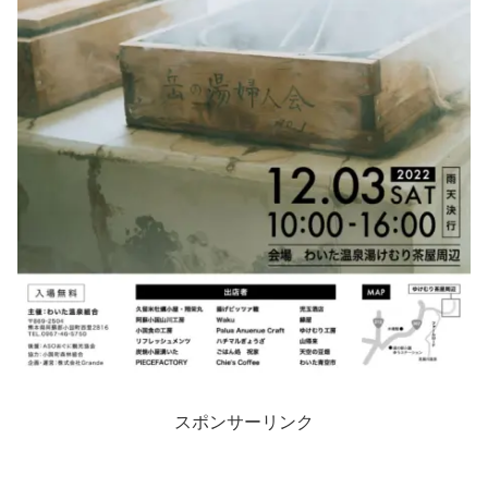
スポンサーリンク