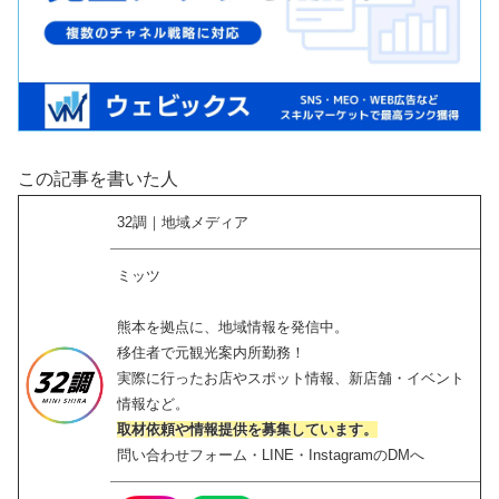
この記事を書いた人
32調｜地域メディア
ミッツ
熊本を拠点に、地域情報を発信中。
移住者で元観光案内所勤務！
実際に行ったお店やスポット情報、新店舗・イベント
情報など。
取材依頼や情報提供を募集しています。
問い合わせフォーム・LINE・InstagramのDMへ