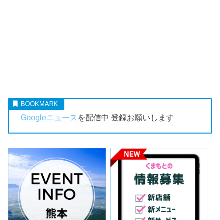
Googleニュース
を配信中 登録お願いします