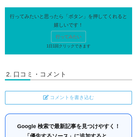
行ってみたい
口コミ・コメント
コメントを書き込む
Google 検索で最新記事を見つけやすく！
「優先するソース」に追加すると、