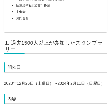
抽選場所&参加賞引換所
主催者
お問合せ
過去1500人以上が参加したスタンプラ
リー
開催日
2023年12月26日（土曜日）〜2024年2月11日（日曜日）
内容