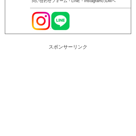
問い合わせフォーム・LINE・InstagramのDMへ
スポンサーリンク