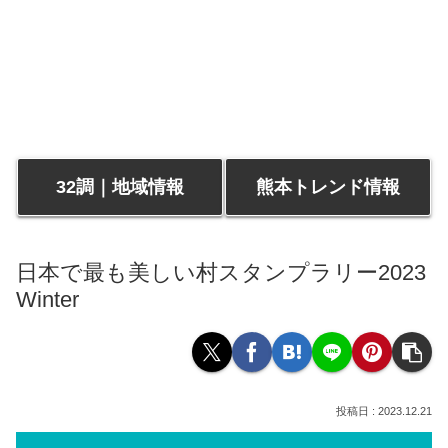
32調｜地域情報
熊本トレンド情報
日本で最も美しい村スタンプラリー2023
Winter
2023.12.21