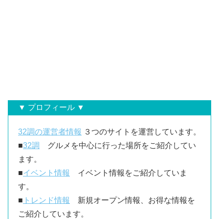
▼ プロフィール ▼
32調の運営者情報
３つのサイトを運営しています。
■
32調
グルメを中心に行った場所をご紹介してい
ます。
■
イベント情報
イベント情報をご紹介していま
す。
■
トレンド情報
新規オープン情報、お得な情報を
ご紹介しています。