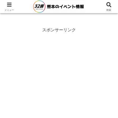
メニュー
検索
スポンサーリンク