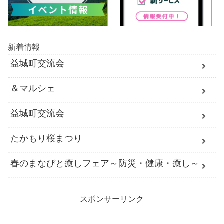
新着情報
益城町交流会
＆マルシェ
益城町交流会
たかもり桜まつり
春のまなびと癒しフェア～防災・健康・癒し～
スポンサーリンク