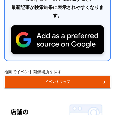
最新記事が検索結果に表示されやすくなりま
す。
地図でイベント開催場所を探す
イベントマップ