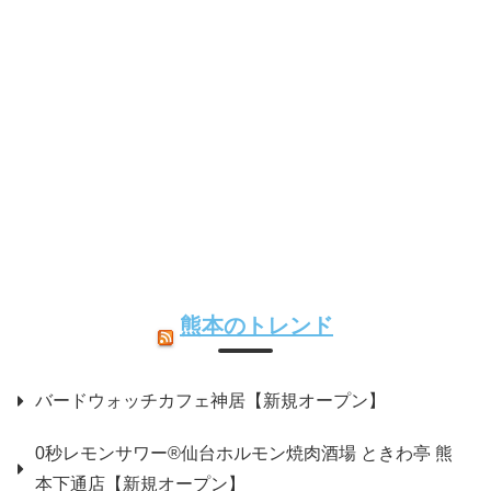
熊本のトレンド
バードウォッチカフェ神居【新規オープン】
0秒レモンサワー®仙台ホルモン焼肉酒場 ときわ亭 熊
本下通店【新規オープン】