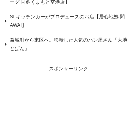
ーグ 阿蘇くまもと空港店】
SLキッチンカーがプロデュースのお店【居心地処 間
AWAI】
益城町から東区へ。移転した人気のパン屋さん「大地
とぱん」
スポンサーリンク