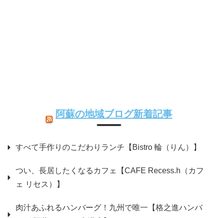
阿蘇の地域ブログ新着記事
すべて手作りのこだわりランチ【Bistro 輪（りん）】
つい、長居したくなるカフェ【CAFE Recess.h（カフ
ェ リセス）】
肉汁あふれるハンバーグ！九州で唯一【格之進ハンバ