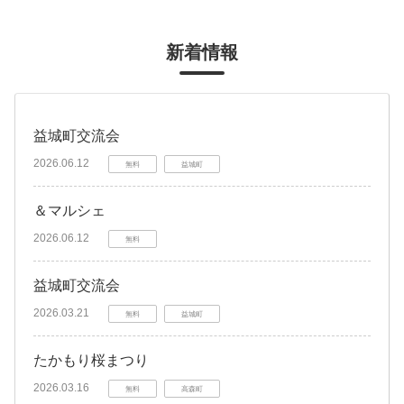
新着情報
益城町交流会
2026.06.12
無料
益城町
＆マルシェ
2026.06.12
無料
益城町交流会
2026.03.21
無料
益城町
たかもり桜まつり
2026.03.16
無料
高森町