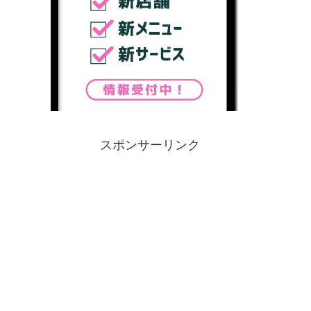
スポンサーリンク