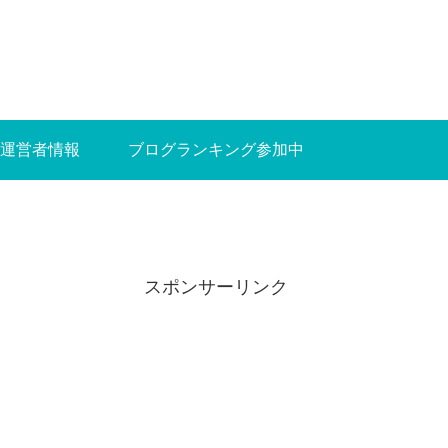
運営者情報
ブログランキング参加中
スポンサーリンク