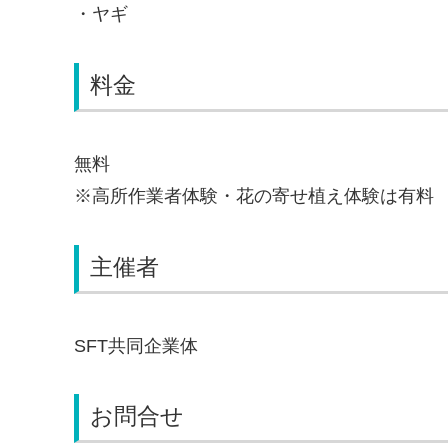
・ヤギ
料金
無料
※高所作業者体験・花の寄せ植え体験は有料
主催者
SFT共同企業体
お問合せ