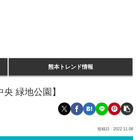
熊本トレンド情報
央 緑地公園】
2022.11.08