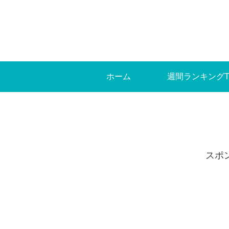
ホーム
週間ランキングT
スポ