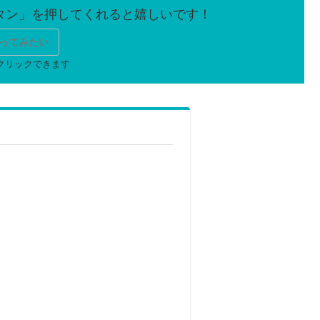
ってみたい