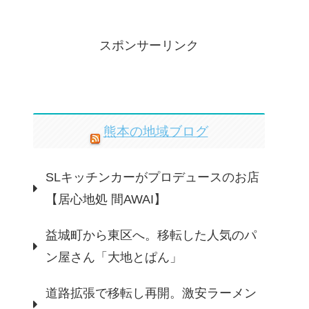
スポンサーリンク
熊本の地域ブログ
SLキッチンカーがプロデュースのお店
【居心地処 間AWAI】
益城町から東区へ。移転した人気のパ
ン屋さん「大地とぱん」
道路拡張で移転し再開。激安ラーメン