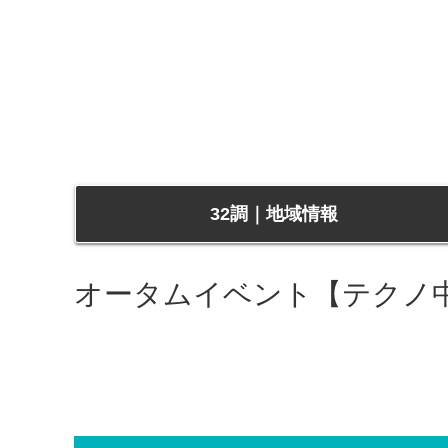
32調｜地域情報
オータムイベント【テクノ中