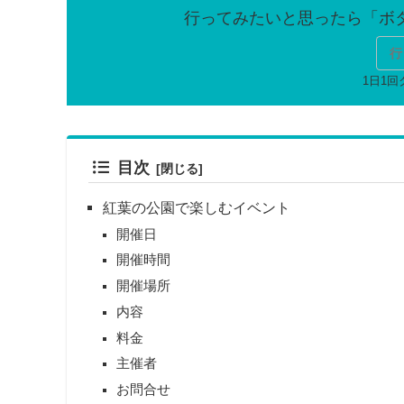
行
目次
紅葉の公園で楽しむイベント
開催日
開催時間
開催場所
内容
料金
主催者
お問合せ