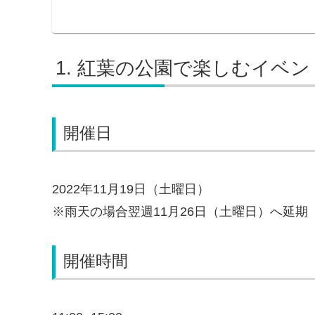
紅葉の公園で楽しむイベン
開催日
2022年11月19日（土曜日）
※雨天の場合翌週11月26日（土曜日）へ延期
開催時間