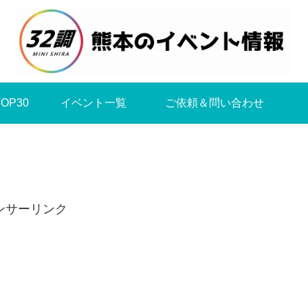
OP30
イベント一覧
ご依頼＆問い合わせ
ンサーリンク