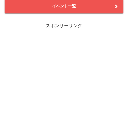
イベント一覧
スポンサーリンク