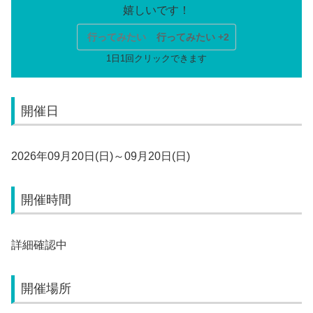
行ってみたい
行ってみたい +2
開催日
2026年09月20日(日)～09月20日(日)
開催時間
詳細確認中
開催場所