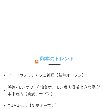
熊本のトレンド
バードウォッチカフェ神居【新規オープン】
0秒レモンサワー®仙台ホルモン焼肉酒場 ときわ亭 熊
本下通店【新規オープン】
YUMU.cafe【新規オープン】