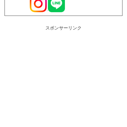
スポンサーリンク