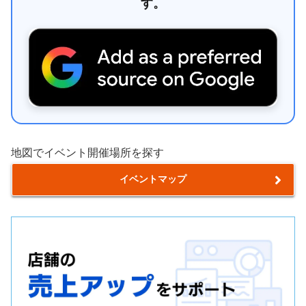
す。
地図でイベント開催場所を探す
イベントマップ