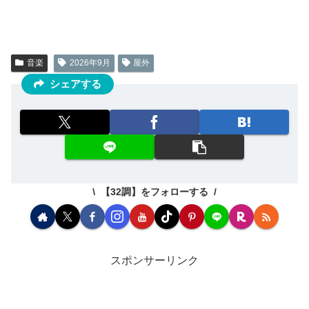
音楽
2026年9月
屋外
シェアする
【32調】をフォローする
スポンサーリンク