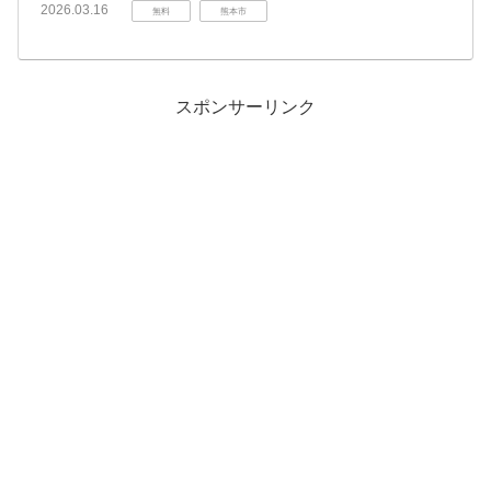
2026.03.16
無料
熊本市
スポンサーリンク