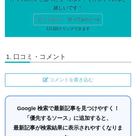
行ってみたい
行ってみたい +2
口コミ・コメント
コメントを書き込む
Google 検索で最新記事を見つけやすく！
「優先するソース」に追加すると、
最新記事が検索結果に表示されやすくなりま