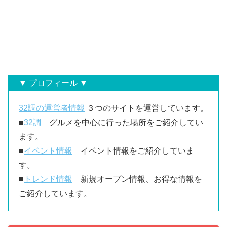
▼ プロフィール ▼
32調の運営者情報
３つのサイトを運営しています。
■
32調
グルメを中心に行った場所をご紹介してい
ます。
■
イベント情報
イベント情報をご紹介していま
す。
■
トレンド情報
新規オープン情報、お得な情報を
ご紹介しています。