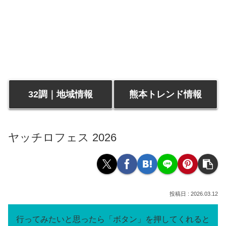
32調｜地域情報
熊本トレンド情報
ヤッチロフェス 2026
2026.03.12