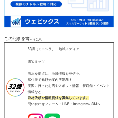
この記事を書いた人
32調（ミニシラ）｜地域メディア
徳宝ミッツ
熊本を拠点に、地域情報を発信中。
移住者で元観光案内所勤務！
実際に行ったお店やスポット情報、新店舗・イベント
情報など。
取材依頼や情報提供を募集しています。
問い合わせフォーム・LINE・InstagramのDMへ