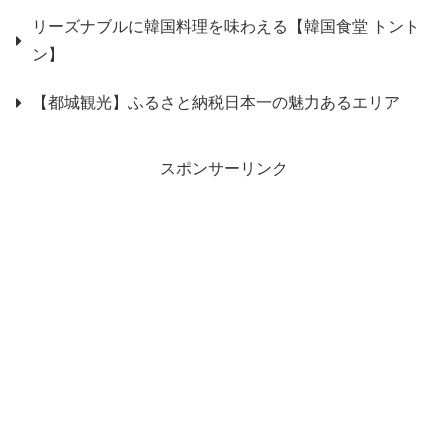
リーズナブルに韓国料理を味わえる【韓国食堂 トント
ン】
【都城観光】ふるさと納税日本一の魅力あるエリア
スポンサーリンク