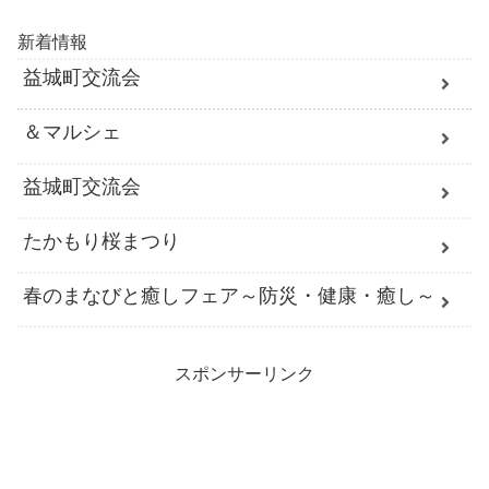
新着情報
益城町交流会
＆マルシェ
益城町交流会
たかもり桜まつり
春のまなびと癒しフェア～防災・健康・癒し～
スポンサーリンク