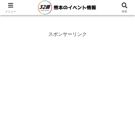
メニュー
検索
スポンサーリンク