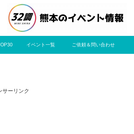
OP30
イベント一覧
ご依頼＆問い合わせ
ンサーリンク