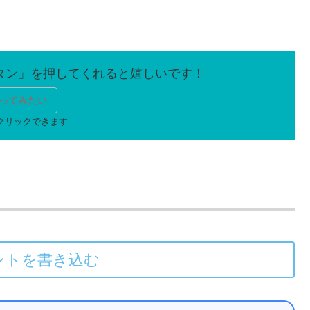
ってみたい
ントを書き込む