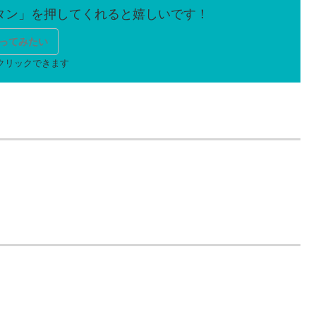
ってみたい