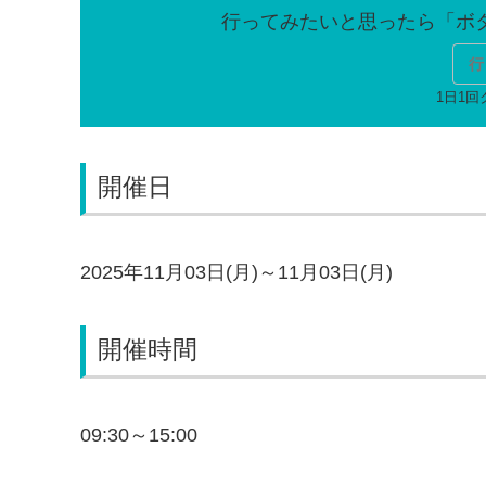
行
開催日
2025年11月03日(月)～11月03日(月)
開催時間
09:30～15:00