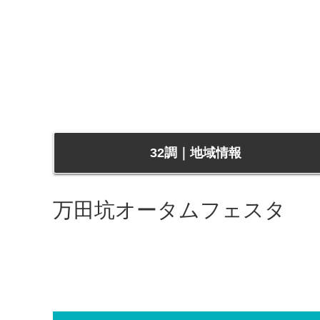
32調｜地域情報
万田坑オータムフェスタ