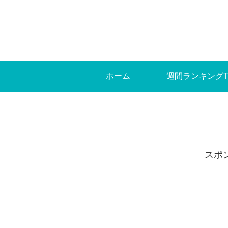
ホーム
週間ランキングT
スポ