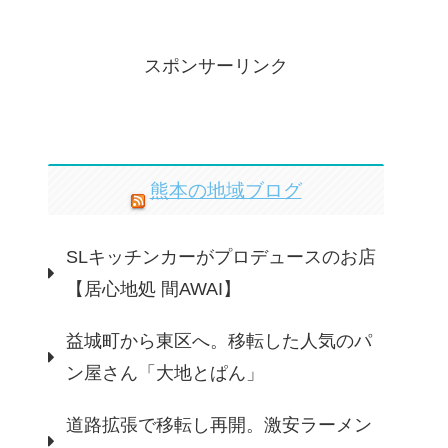
スポンサーリンク
熊本の地域ブログ
SLキッチンカーがプロデュースのお店
【居心地処 間AWAI】
益城町から東区へ。移転した人気のパ
ン屋さん「大地とぱん」
道路拡張で移転し再開。激安ラーメン