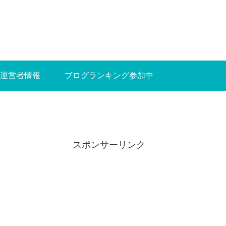
運営者情報
ブログランキング参加中
スポンサーリンク