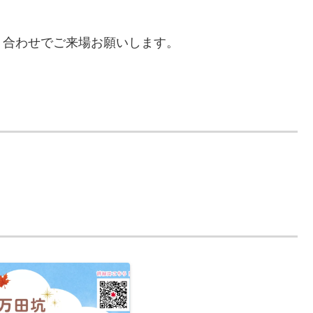
り合わせでご来場お願いします。