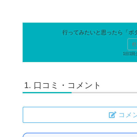
行
口コミ・コメント
コメ