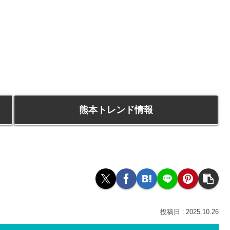
熊本トレンド情報
2025.10.26