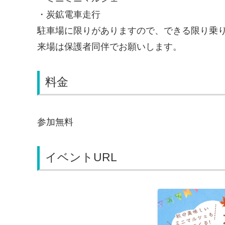
・炭鉱電車走行
駐車場に限りがありますので、できる限り乗
来場は保護者同伴でお願いします。
料金
参加無料
イベントURL