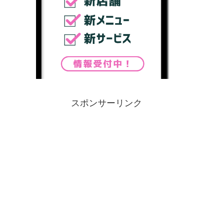
スポンサーリンク