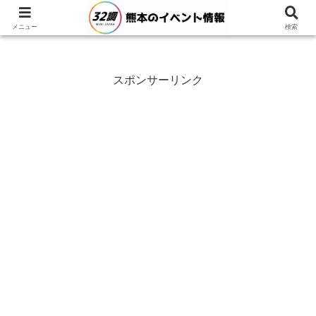
メニュー
検索
スポンサーリンク