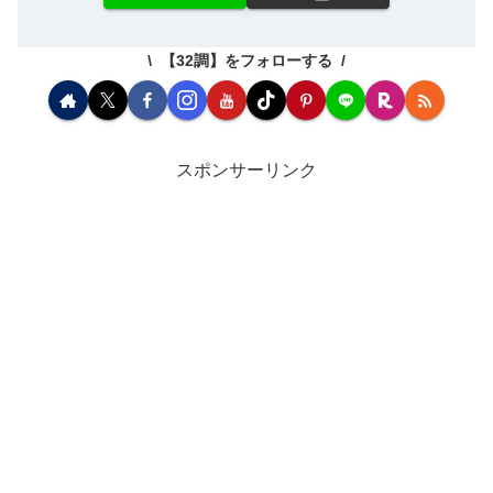
【32調】をフォローする
スポンサーリンク