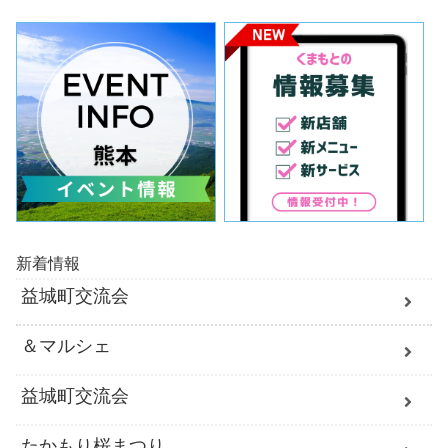
新着情報
益城町交流会
＆マルシェ
益城町交流会
たかもり桜まつり