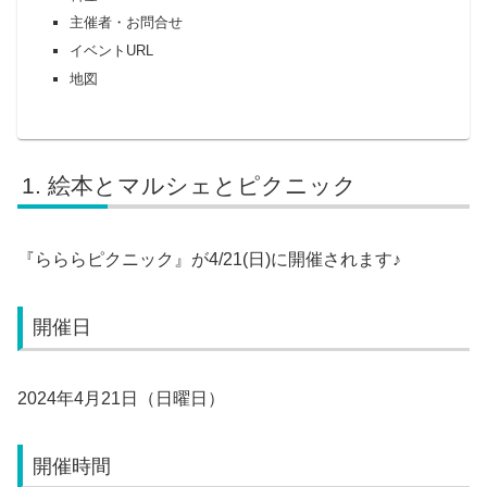
主催者・お問合せ
イベントURL
地図
絵本とマルシェとピクニック
『らららピクニック』が4/21(日)に開催されます♪
開催日
2024年4月21日（日曜日）
開催時間