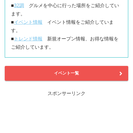
■
32調
グルメを中心に行った場所をご紹介してい
ます。
■
イベント情報
イベント情報をご紹介していま
す。
■
トレンド情報
新規オープン情報、お得な情報を
ご紹介しています。
イベント一覧
スポンサーリンク