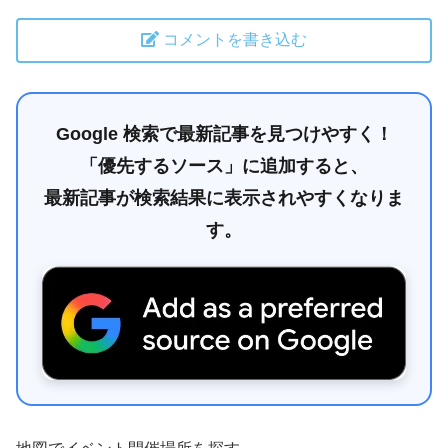
コメントを書き込む
Google 検索で最新記事を見つけやすく！
「優先するソース」に追加すると、
最新記事が検索結果に表示されやすくなりま
す。