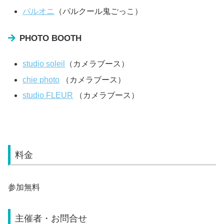
パルオニ
（パルクール鬼ごっこ）
PHOTO BOOTH
studio soleil
（カメラブース）
chie photo
（カメラブース）
studio FLEUR
（カメラブース）
料金
参加無料
主催者・お問合せ