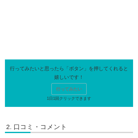
行ってみたい
口コミ・コメント