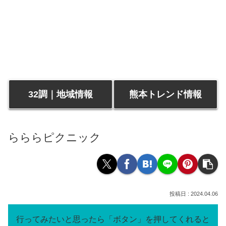
32調｜地域情報
熊本トレンド情報
らららピクニック
2024.04.06