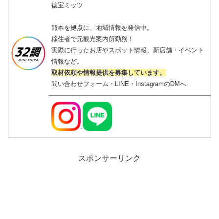
徳宝ミッツ
熊本を拠点に、地域情報を発信中。
移住者で元観光案内所勤務！
実際に行ったお店やスポット情報、新店舗・イベント
情報など。
取材依頼や情報提供を募集しています。
問い合わせフォーム・LINE・InstagramのDMへ
スポンサーリンク