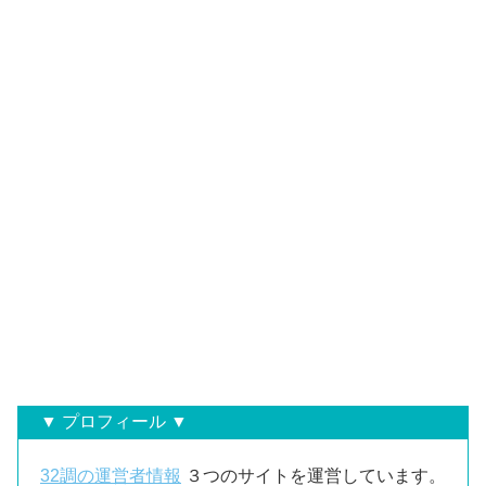
▼ プロフィール ▼
32調の運営者情報
３つのサイトを運営しています。