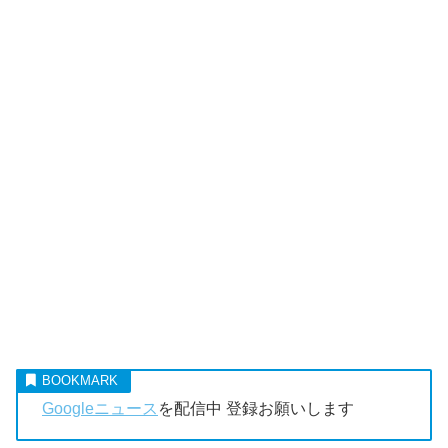
Googleニュース
を配信中 登録お願いします