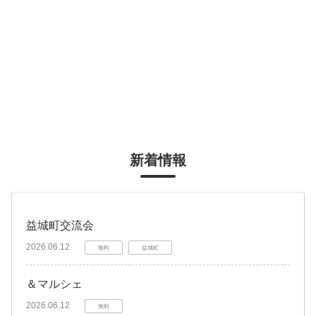
新着情報
益城町交流会
2026.06.12
無料
益城町
＆マルシェ
2026.06.12
無料