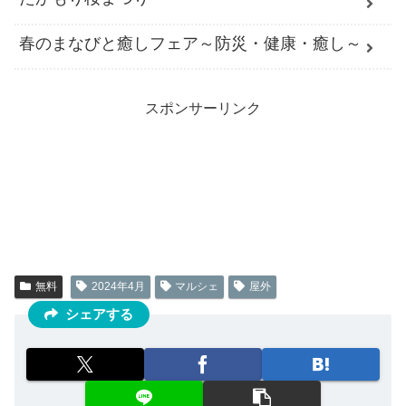
春のまなびと癒しフェア～防災・健康・癒し～
スポンサーリンク
無料
2024年4月
マルシェ
屋外
シェアする