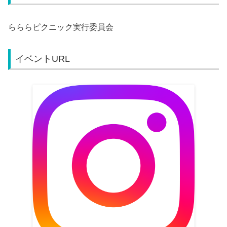
らららピクニック実行委員会
イベントURL