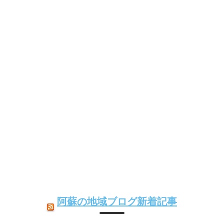
阿蘇の地域ブログ新着記事