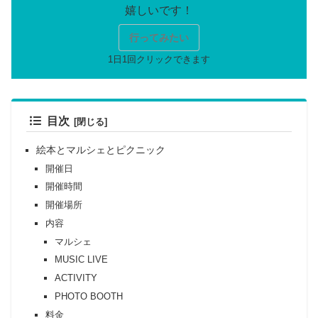
行ってみたい
目次
絵本とマルシェとピクニック
開催日
開催時間
開催場所
内容
マルシェ
MUSIC LIVE
ACTIVITY
PHOTO BOOTH
料金