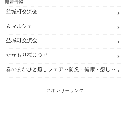
新着情報
益城町交流会
＆マルシェ
益城町交流会
たかもり桜まつり
春のまなびと癒しフェア～防災・健康・癒し～
スポンサーリンク