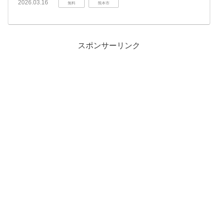
2026.03.16
無料
熊本市
スポンサーリンク