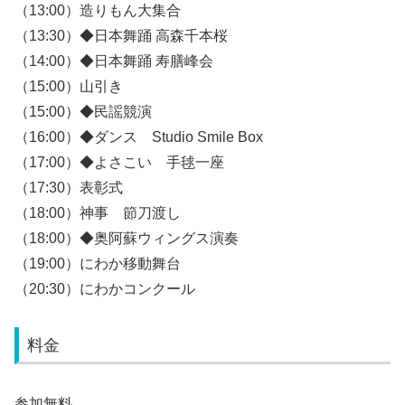
（13:00）造りもん大集合
（13:30）◆日本舞踊 高森千本桜
（14:00）◆日本舞踊 寿膳峰会
（15:00）山引き
（15:00）◆民謡競演
（16:00）◆ダンス Studio Smile Box
（17:00）◆よさこい 手毬一座
（17:30）表彰式
（18:00）神事 節刀渡し
（18:00）◆奥阿蘇ウィングス演奏
（19:00）にわか移動舞台
（20:30）にわかコンクール
料金
参加無料