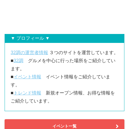
▼ プロフィール ▼
32調の運営者情報
３つのサイトを運営しています。
■
32調
グルメを中心に行った場所をご紹介してい
ます。
■
イベント情報
イベント情報をご紹介していま
す。
■
トレンド情報
新規オープン情報、お得な情報を
ご紹介しています。
イベント一覧