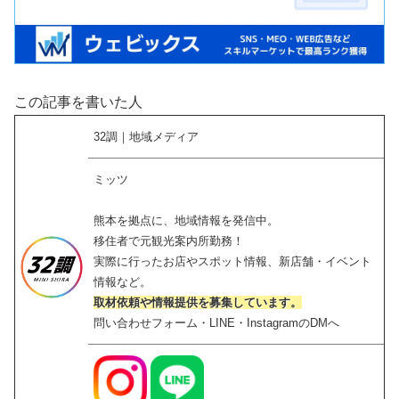
この記事を書いた人
32調｜地域メディア
ミッツ
熊本を拠点に、地域情報を発信中。
移住者で元観光案内所勤務！
実際に行ったお店やスポット情報、新店舗・イベント
情報など。
取材依頼や情報提供を募集しています。
問い合わせフォーム・LINE・InstagramのDMへ