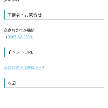
主催者・お問合せ
高森観光推進機構
（
0967-62-2300
）
イベントURL
高森観光推進機構のHP
地図