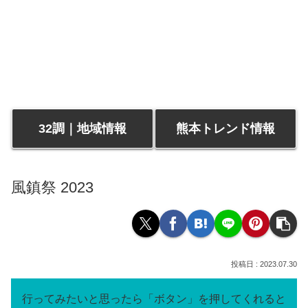
32調｜地域情報
熊本トレンド情報
風鎮祭 2023
2023.07.30