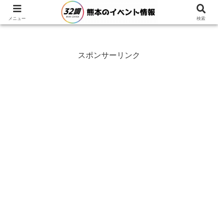
メニュー
検索
スポンサーリンク