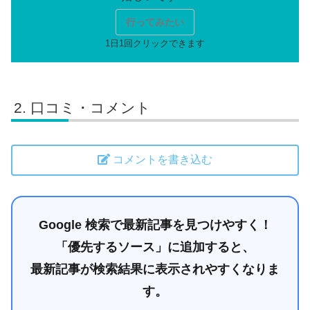
行ってみたい
口コミ・コメント
コメントを書き込む
Google 検索で最新記事を見つけやすく！
「優先するソース」に追加すると、
最新記事が検索結果に表示されやすくなりま
す。