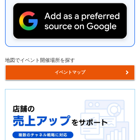
地図でイベント開催場所を探す
イベントマップ