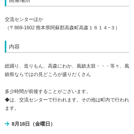
交流センターほか
（〒869-1602 熊本県阿蘇郡高森町高森１６１４−３）
内容
総踊り、造りもん、高森にわか、風鎮太鼓・・・等々、風
鎮祭ならではの見どころが盛りだくさん
多少時間が前後することがございます。
◆は、交流センターで行われます。その他は町内で行われ
ます。
8月18日（金曜日）