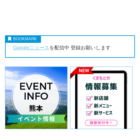
Googleニュース
を配信中 登録お願いします