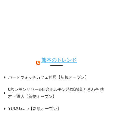
熊本のトレンド
バードウォッチカフェ神居【新規オープン】
0秒レモンサワー®仙台ホルモン焼肉酒場 ときわ亭 熊
本下通店【新規オープン】
YUMU.cafe【新規オープン】