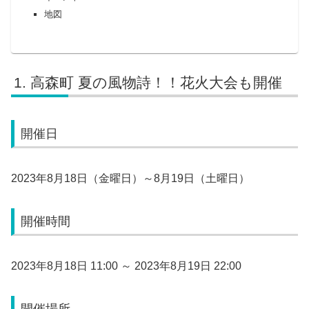
地図
高森町 夏の風物詩！！花火大会も開催
開催日
2023年8月18日（金曜日）～8月19日（土曜日）
開催時間
2023年8月18日 11:00 ～ 2023年8月19日 22:00
開催場所