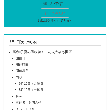
行ってみたい
目次
高森町 夏の風物詩！！花火大会も開催
開催日
開催時間
開催場所
内容
8月18日（金曜日）
8月19日（土曜日）
料金
主催者・お問合せ
イベントURL