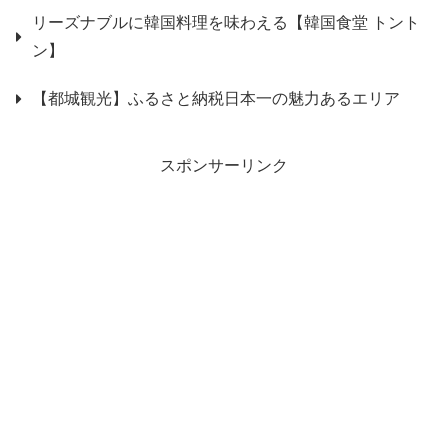
リーズナブルに韓国料理を味わえる【韓国食堂 トント
ン】
【都城観光】ふるさと納税日本一の魅力あるエリア
スポンサーリンク