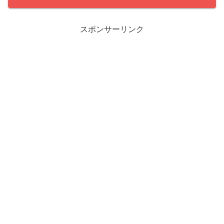
スポンサーリンク