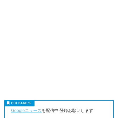
Googleニュース
を配信中 登録お願いします