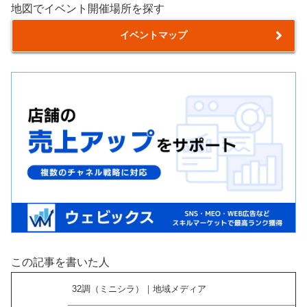
地図でイベント開催場所を探す
イベントマップ
この記事を書いた人
32調（ミニシラ）｜地域メディア