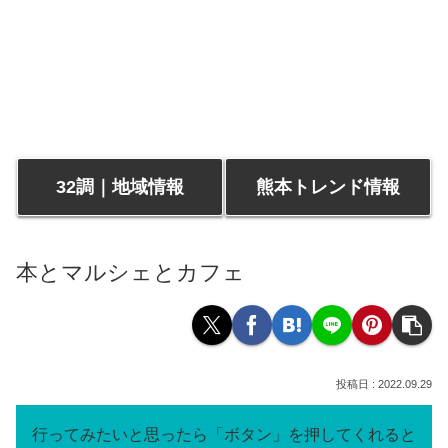
32調｜地域情報
熊本トレンド情報
本とマルシェとカフェ
2022.09.29