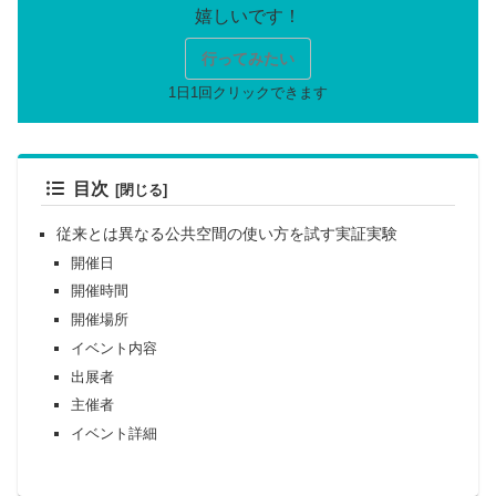
行ってみたい
目次
従来とは異なる公共空間の使い方を試す実証実験
開催日
開催時間
開催場所
イベント内容
出展者
主催者
イベント詳細