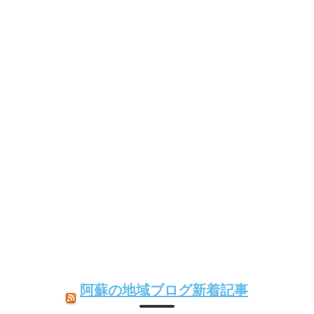
阿蘇の地域ブログ新着記事