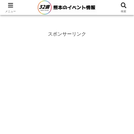
メニュー
検索
スポンサーリンク