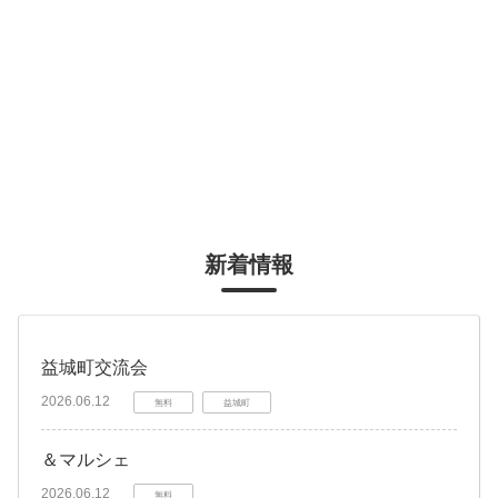
新着情報
益城町交流会
2026.06.12
無料
益城町
＆マルシェ
2026.06.12
無料