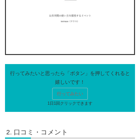
行ってみたい
口コミ・コメント