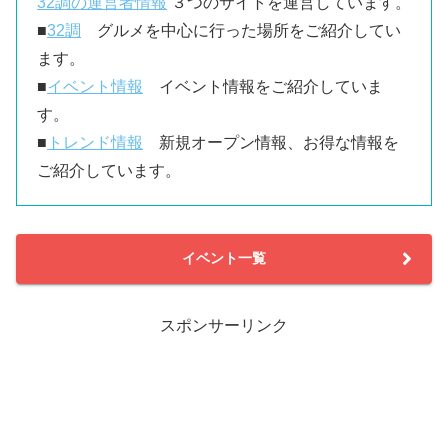
32調の運営者情報
３つのサイトを運営しています。
■
32調
グルメを中心に行った場所をご紹介してい
ます。
■
イベント情報
イベント情報をご紹介していま
す。
■
トレンド情報
新規オープン情報、お得な情報を
ご紹介しています。
イベント一覧
スポンサーリンク