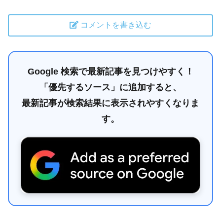
コメントを書き込む
Google 検索で最新記事を見つけやすく！
「優先するソース」に追加すると、
最新記事が検索結果に表示されやすくなりま
す。