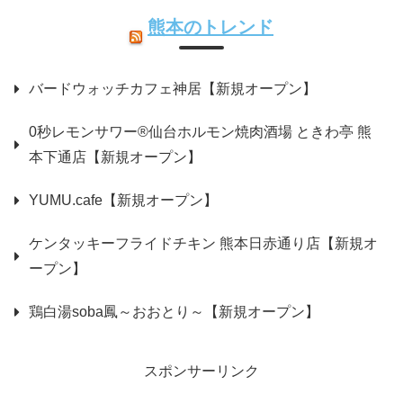
熊本のトレンド
バードウォッチカフェ神居【新規オープン】
0秒レモンサワー®仙台ホルモン焼肉酒場 ときわ亭 熊
本下通店【新規オープン】
YUMU.cafe【新規オープン】
ケンタッキーフライドチキン 熊本日赤通り店【新規オ
ープン】
鶏白湯soba鳳～おおとり～【新規オープン】
スポンサーリンク