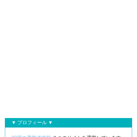
▼ プロフィール ▼