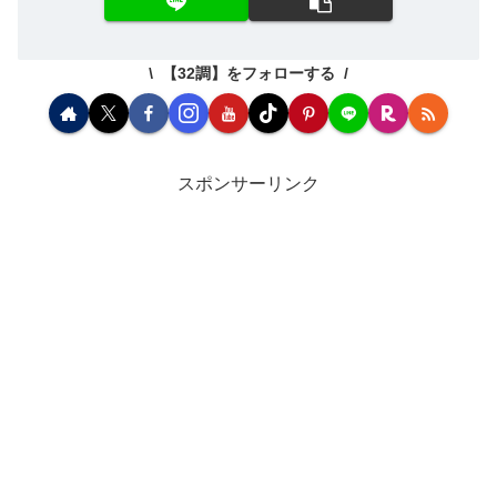
【32調】をフォローする
スポンサーリンク