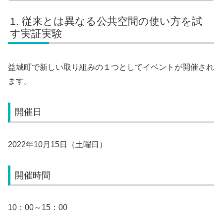
従来とは異なる公共空間の使い方を試
す実証実験
益城町で新しい取り組みの１つとしてイベントが開催され
ます。
開催日
2022年10月15日（土曜日）
開催時間
10：00～15：00