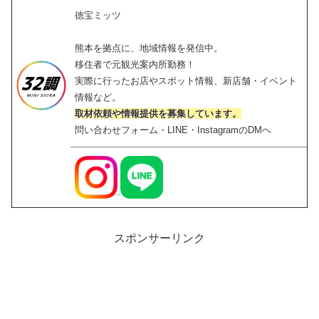
徳宝ミッツ
熊本を拠点に、地域情報を発信中。
移住者で元観光案内所勤務！
実際に行ったお店やスポット情報、新店舗・イベント
情報など。
取材依頼や情報提供を募集しています。
問い合わせフォーム・LINE・InstagramのDMへ
スポンサーリンク