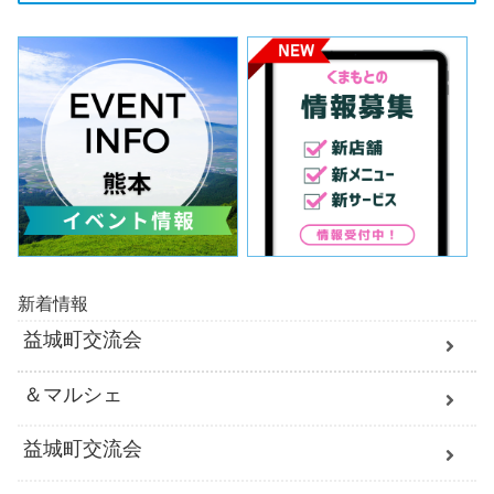
新着情報
益城町交流会
＆マルシェ
益城町交流会