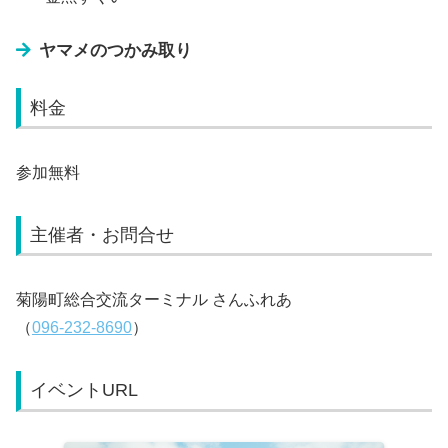
ヤマメのつかみ取り
料金
参加無料
主催者・お問合せ
菊陽町総合交流ターミナル さんふれあ
（
096-232-8690
）
イベントURL