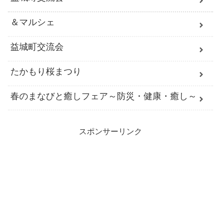
＆マルシェ
益城町交流会
たかもり桜まつり
春のまなびと癒しフェア～防災・健康・癒し～
スポンサーリンク