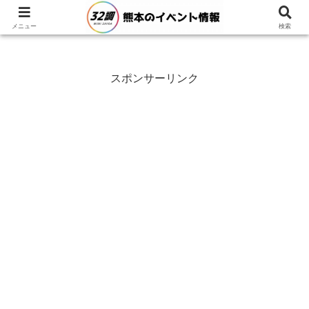
メニュー
検索
スポンサーリンク