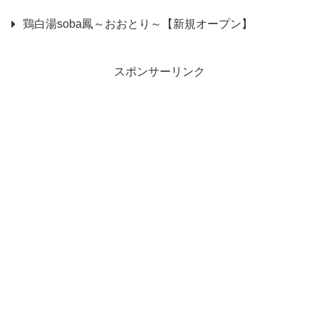
鶏白湯soba鳳～おおとり～【新規オープン】
スポンサーリンク