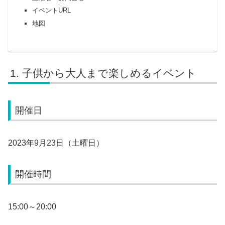
イベントURL
地図
子供から大人まで楽しめるイベント
開催日
2023年9月23日（土曜日）
開催時間
15:00～20:00