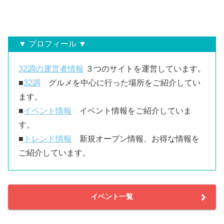
▼ プロフィール ▼
32調の運営者情報
３つのサイトを運営しています。
■
32調
グルメを中心に行った場所をご紹介してい
ます。
■
イベント情報
イベント情報をご紹介していま
す。
■
トレンド情報
新規オープン情報、お得な情報を
ご紹介しています。
イベント一覧