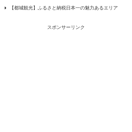
【都城観光】ふるさと納税日本一の魅力あるエリア
スポンサーリンク