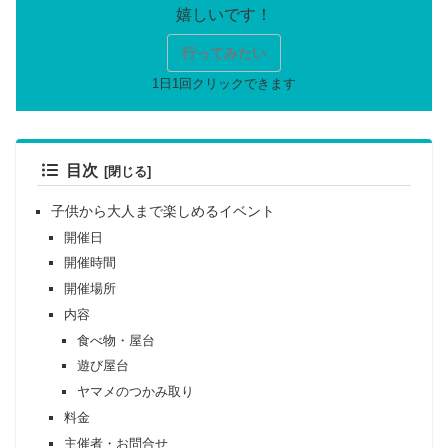
行ってみたい
目次
子供から大人まで楽しめるイベント
開催日
開催時間
開催場所
内容
食べ物・屋台
遊び屋台
ヤマメのつかみ取り
料金
主催者・お問合せ