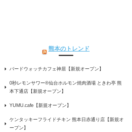
熊本のトレンド
バードウォッチカフェ神居【新規オープン】
0秒レモンサワー®仙台ホルモン焼肉酒場 ときわ亭 熊
本下通店【新規オープン】
YUMU.cafe【新規オープン】
ケンタッキーフライドチキン 熊本日赤通り店【新規オ
ープン】