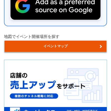
地図でイベント開催場所を探す
イベントマップ