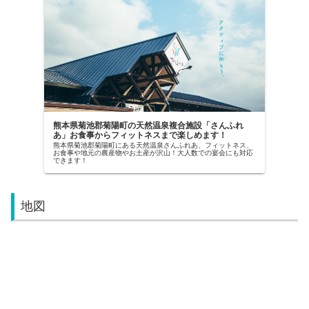
熊本県菊池郡菊陽町の天然温泉複合施設「さんふれ
あ」お食事からフィットネスまで楽しめます！
熊本県菊池郡菊陽町にある天然温泉さんふれあ、フィットネス、
お食事や地元の農産物やお土産が沢山！大人数での宴会にも対応
できます！
地図