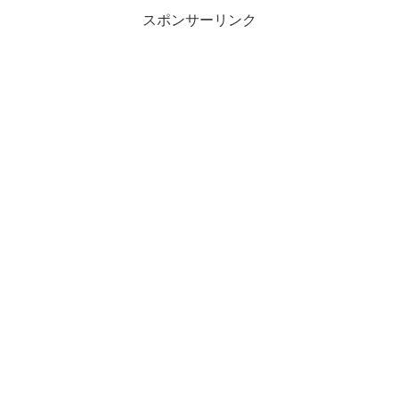
スポンサーリンク