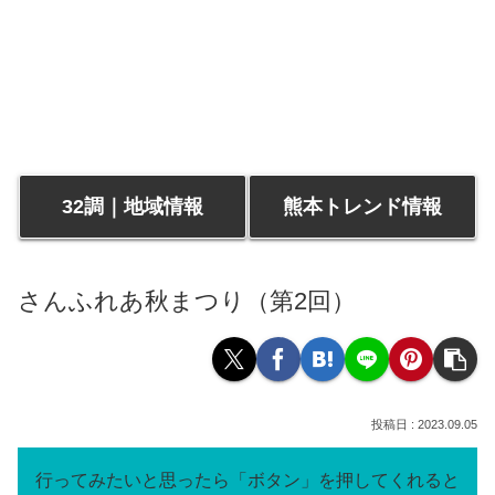
32調｜地域情報
熊本トレンド情報
さんふれあ秋まつり（第2回）
2023.09.05