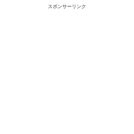
スポンサーリンク