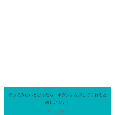
行ってみたい