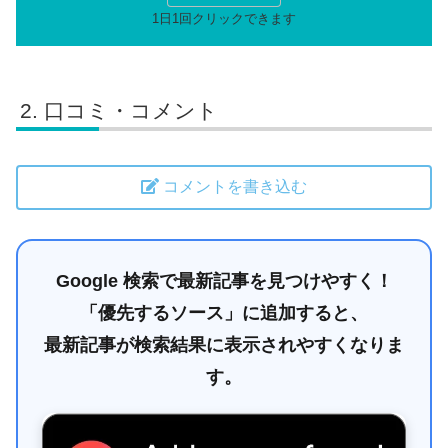
口コミ・コメント
コメントを書き込む
Google 検索で最新記事を見つけやすく！
「優先するソース」に追加すると、
最新記事が検索結果に表示されやすくなりま
す。