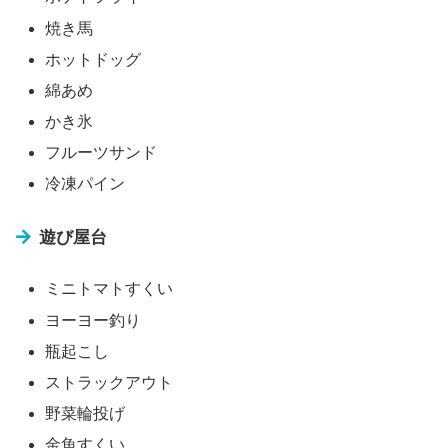
焼き馬
ホットドッグ
綿あめ
かき氷
フルーツサンド
冷凍パイン
遊び屋台
ミニトマトすくい
ヨーヨー釣り
瓶起こし
ストラックアウト
野菜輪投げ
金魚すくい