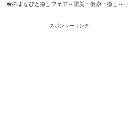
春のまなびと癒しフェア～防災・健康・癒し～
スポンサーリンク