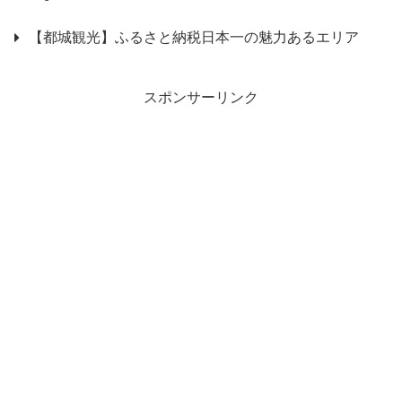
【都城観光】ふるさと納税日本一の魅力あるエリア
スポンサーリンク