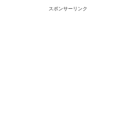
スポンサーリンク