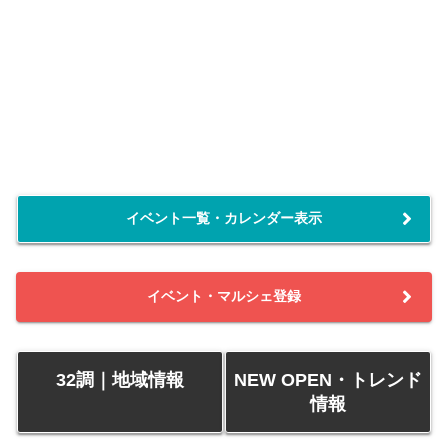
イベント一覧・カレンダー表示
イベント・マルシェ登録
32調｜地域情報
NEW OPEN・トレンド
情報