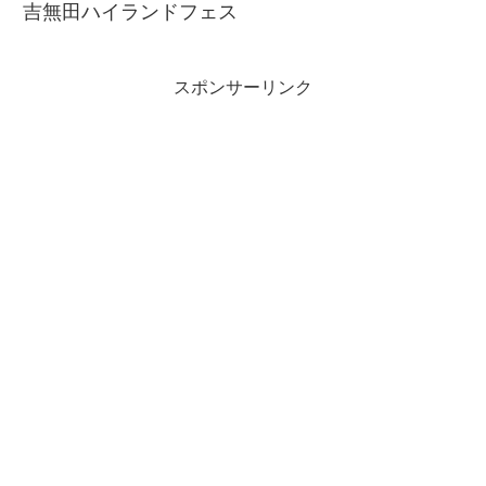
吉無田ハイランドフェス
スポンサーリンク