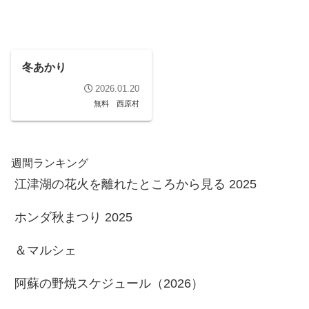
冬あかり
2026.01.20
無料
西原村
週間ランキング
江津湖の花火を離れたところから見る 2025
ホンダ秋まつり 2025
＆マルシェ
阿蘇の野焼スケジュール（2026）