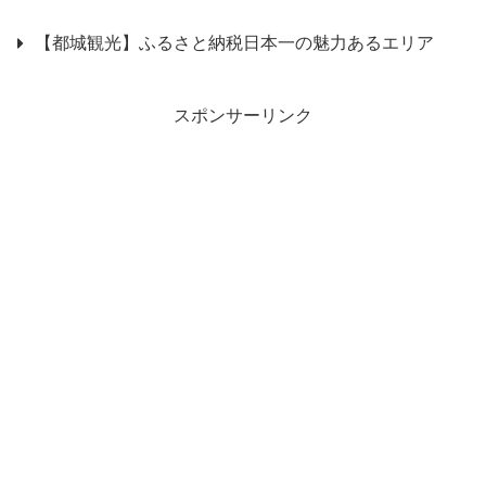
【都城観光】ふるさと納税日本一の魅力あるエリア
スポンサーリンク