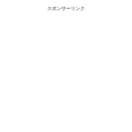
スポンサーリンク