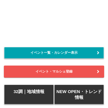
イベント一覧・カレンダー表示
イベント・マルシェ登録
32調｜地域情報
NEW OPEN・トレンド
情報