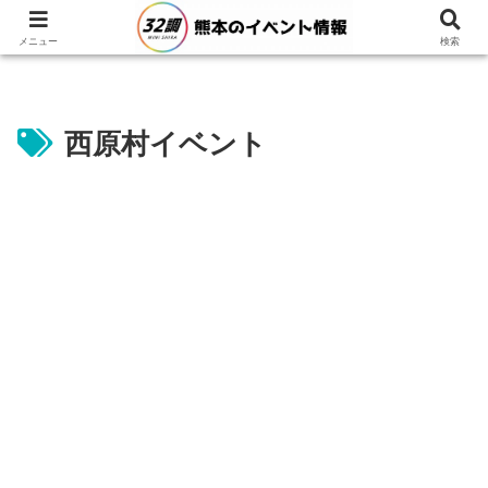
メニュー
検索
西原村イベント