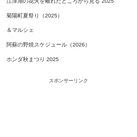
江津湖の花火を離れたところから見る 2025
菊陽町夏祭り（2025）
＆マルシェ
阿蘇の野焼スケジュール（2026）
ホンダ秋まつり 2025
スポンサーリンク