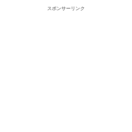
スポンサーリンク