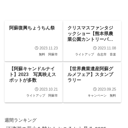
阿蘇復興ちょうちん祭
クリスマスファンタジ
ックショー【熊本県農
業公園カントリーパー
ク】
2023.11.23
2023.11.08
無料
阿蘇市
ライトアップ
合志市
音楽
【阿蘇キャンドルナイ
【世界農業遺産阿蘇グ
ト】2023 写真映えス
ルメフェア】スタンプ
ポットが多数
ラリー
2023.10.21
2023.09.25
ライトアップ
阿蘇市
キャンペーン
無料
週間ランキング