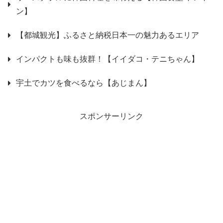
ン】
【都城観光】ふるさと納税日本一の魅力あるエリア
インパクトも味も抜群！【イイダコ・テニちゃん】
宇土でカツを食べるなら【あじまん】
スポンサーリンク