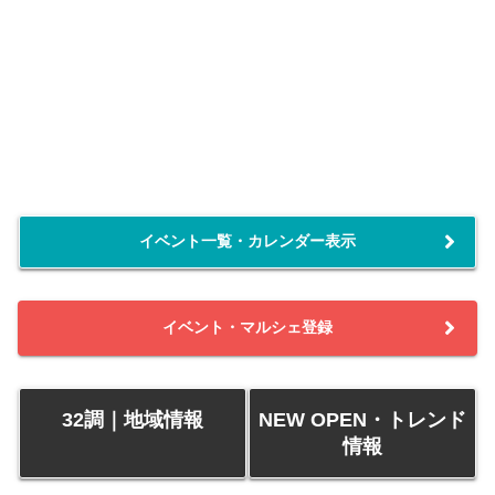
イベント一覧・カレンダー表示
イベント・マルシェ登録
32調｜地域情報
NEW OPEN・トレンド
情報