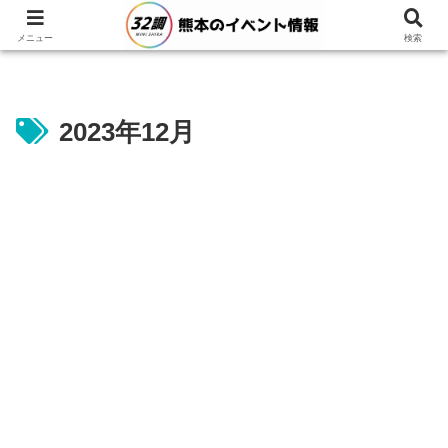
メニュー
検索
2023年12月