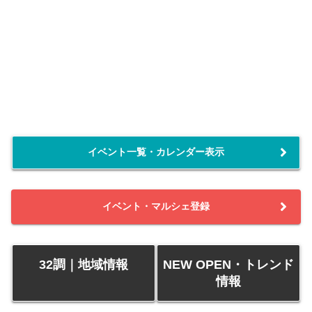
イベント一覧・カレンダー表示
イベント・マルシェ登録
32調｜地域情報
NEW OPEN・トレンド
情報