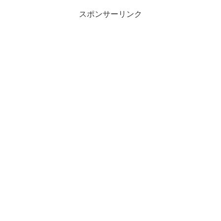
スポンサーリンク