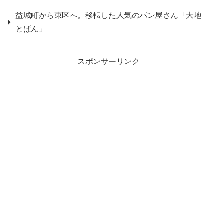
益城町から東区へ。移転した人気のパン屋さん「大地
とぱん」
スポンサーリンク