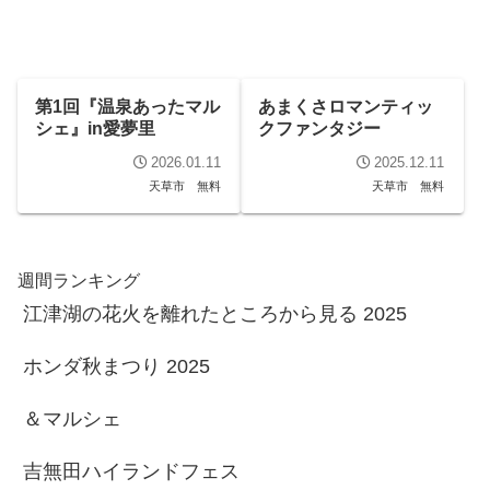
第1回『温泉あったマル
あまくさロマンティッ
シェ』in愛夢里
クファンタジー
2026.01.11
2025.12.11
天草市
無料
天草市
無料
週間ランキング
江津湖の花火を離れたところから見る 2025
ホンダ秋まつり 2025
＆マルシェ
吉無田ハイランドフェス