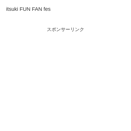
itsuki FUN FAN fes
スポンサーリンク